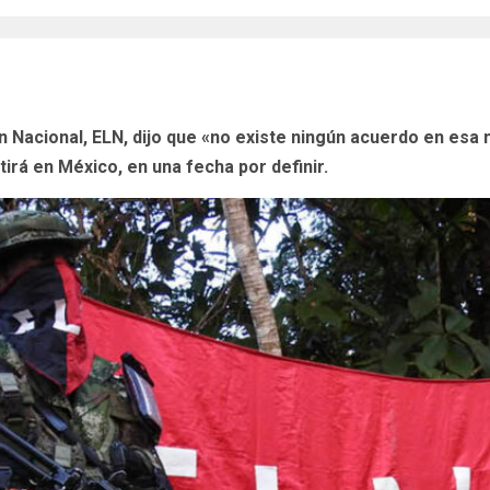
ón Nacional, ELN, dijo que «no existe ningún acuerdo en esa
tirá en México, en una fecha por definir.