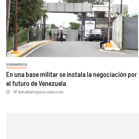
SURAMERICA
En una base militar se instala la negociación por
el futuro de Venezuela
dehablahispana redaccion