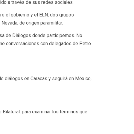
dido a través de sus redes sociales.
re el gobierno y el ELN, dos grupos
Nevada, de origen paramilitar.
esa de Diálogos donde participemos. No
iene conversaciones con delegados de Petro
 de diálogos en Caracas y seguirá en México,
Bilateral, para examinar los términos que