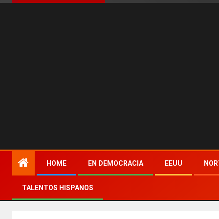
HOME
EN DEMOCRACIA
EEUU
NOR
TALENTOS HISPANOS