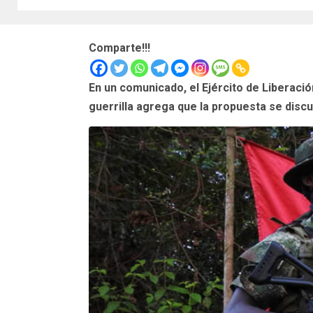
Comparte!!!
En un comunicado, el Ejército de Liberaci
guerrilla agrega que la propuesta se discu