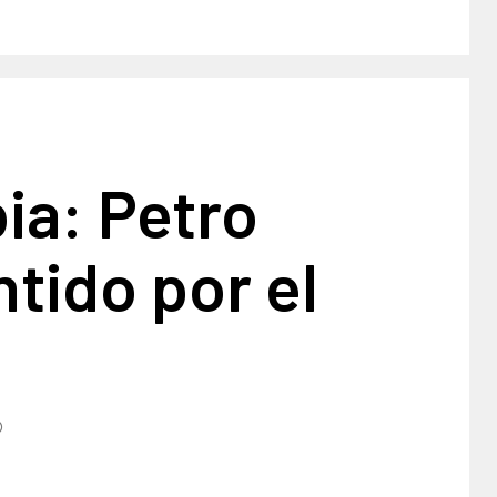
ia: Petro
tido por el