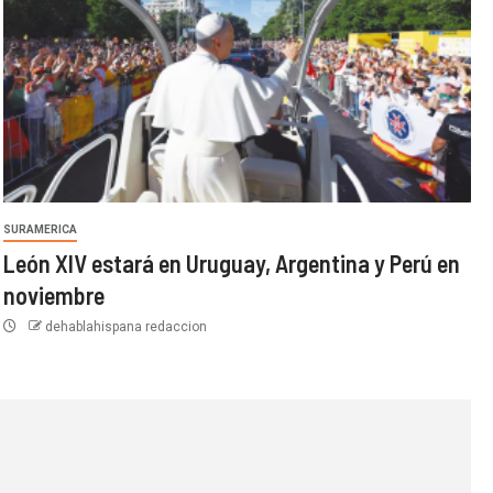
SURAMERICA
León XIV estará en Uruguay, Argentina y Perú en
noviembre
dehablahispana redaccion