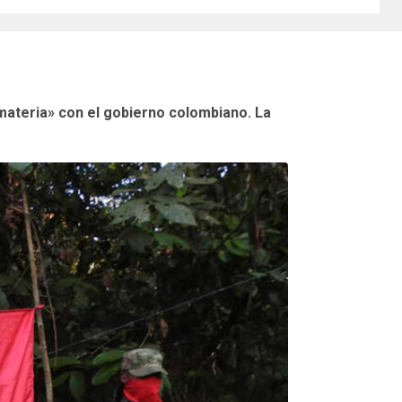
 materia» con el gobierno colombiano. La