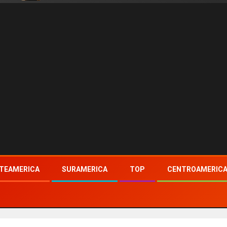
TEAMERICA
SURAMERICA
TOP
CENTROAMERIC