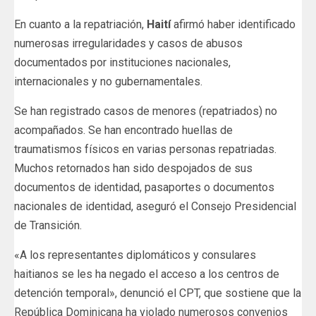
En cuanto a la repatriación,
Haití
afirmó haber identificado
numerosas irregularidades y casos de abusos
documentados por instituciones nacionales,
internacionales y no gubernamentales.
Se han registrado casos de menores (repatriados) no
acompañados. Se han encontrado huellas de
traumatismos físicos en varias personas repatriadas.
Muchos retornados han sido despojados de sus
documentos de identidad, pasaportes o documentos
nacionales de identidad, aseguró el Consejo Presidencial
de Transición.
«A los representantes diplomáticos y consulares
haitianos se les ha negado el acceso a los centros de
detención temporal», denunció el CPT, que sostiene que la
República Dominicana ha violado numerosos convenios