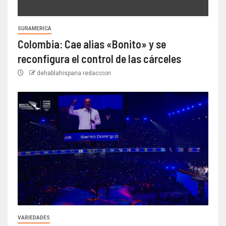
SURAMERICA
Colombia: Cae alias «Bonito» y se
reconfigura el control de las cárceles
dehablahispana redaccion
VARIEDADES