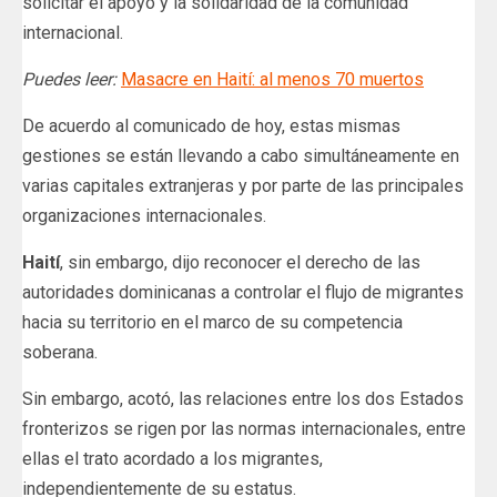
solicitar el apoyo y la solidaridad de la comunidad
internacional.
Puedes leer:
Masacre en Haití: al menos 70 muertos
De acuerdo al comunicado de hoy, estas mismas
gestiones se están llevando a cabo simultáneamente en
varias capitales extranjeras y por parte de las principales
organizaciones internacionales.
Haití
, sin embargo, dijo reconocer el derecho de las
autoridades dominicanas a controlar el flujo de migrantes
hacia su territorio en el marco de su competencia
soberana.
Sin embargo, acotó, las relaciones entre los dos Estados
fronterizos se rigen por las normas internacionales, entre
ellas el trato acordado a los migrantes,
independientemente de su estatus.