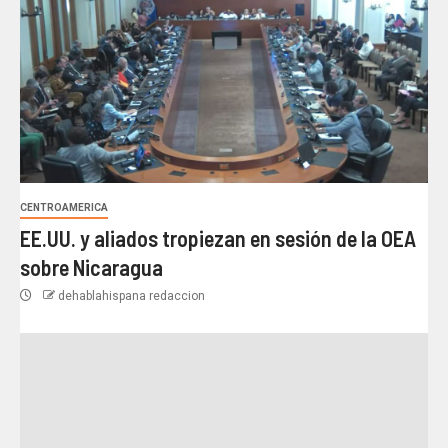
CENTROAMERICA
EE.UU. y aliados tropiezan en sesión de la OEA
sobre Nicaragua
dehablahispana redaccion