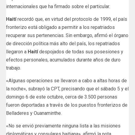
internacionales que ha firmado sobre el particular.
Haití
recordó que, en virtud del protocolo de 1999, el país
fronterizo está obligado a permitir a los repatriados
recuperar sus pertenencias. Sin embargo, afirmó el órgano
de dirección política más alto del país, los repatriados
llegaron a
Haití
despojados de todas sus posesiones y
efectos personales, acumulados durante años de duro
trabajo.
«Algunas operaciones se llevaron a cabo a altas horas de
la noche», subrayó la CPT, precisando que el sábado 5 y el
domingo 6 de este octubre, cerca de 3.500 personas
fueron deportadas a través de los puestos fronterizos de
Belladeres y Ouanaminthe.
«No se envió previamente ninguna lista a las misiones
diplomáticas y consulares haitiana», afirmó la nota.