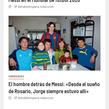
dehablahispana redaccion
VARIEDADES
El hombre detrás de Messi: «Desde el sueño
de Rosario, Jorge siempre estuvo allí»
dehablahispana redaccion