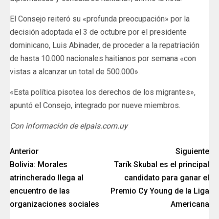
El Consejo reiteró su «profunda preocupación» por la
decisión adoptada el 3 de octubre por el presidente
dominicano, Luis Abinader, de proceder a la repatriación
de hasta 10.000 nacionales haitianos por semana «con
vistas a alcanzar un total de 500.000».
«Esta política pisotea los derechos de los migrantes»,
apuntó el Consejo, integrado por nueve miembros.
Con información de elpais.com.uy
Anterior
Siguiente
Bolivia: Morales
Tarík Skubal es el principal
atrincherado llega al
candidato para ganar el
encuentro de las
Premio Cy Young de la Liga
organizaciones sociales
Americana