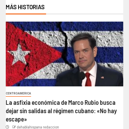
MÁS HISTORIAS
CENTROAMERICA
La asfixia económica de Marco Rubio busca
dejar sin salidas al régimen cubano: «No hay
escape»
dehablahispana redaccion