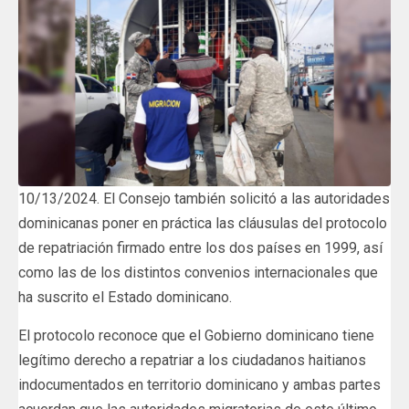
10/13/2024. El Consejo también solicitó a las autoridades
dominicanas poner en práctica las cláusulas del protocolo
de repatriación firmado entre los dos países en 1999, así
como las de los distintos convenios internacionales que
ha suscrito el Estado dominicano.
El protocolo reconoce que el Gobierno dominicano tiene
legítimo derecho a repatriar a los ciudadanos haitianos
indocumentados en territorio dominicano y ambas partes