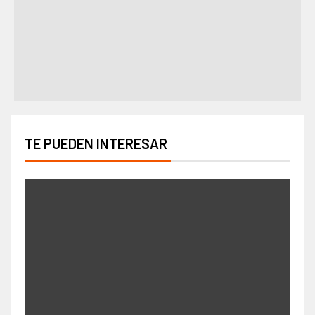
TE PUEDEN INTERESAR