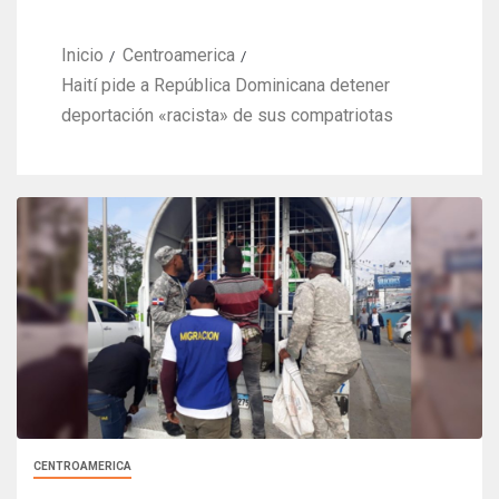
Inicio
Centroamerica
Haití pide a República Dominicana detener
deportación «racista» de sus compatriotas
CENTROAMERICA