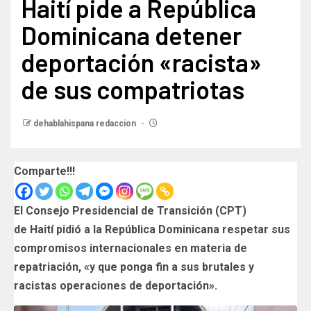
Haití pide a República
Dominicana detener
deportación «racista»
de sus compatriotas
dehablahispana redaccion
Comparte!!!
El Consejo Presidencial de Transición (CPT)
de Haití pidió a la República Dominicana respetar sus
compromisos internacionales en materia de
repatriación, «y que ponga fin a sus brutales y
racistas operaciones de deportación».