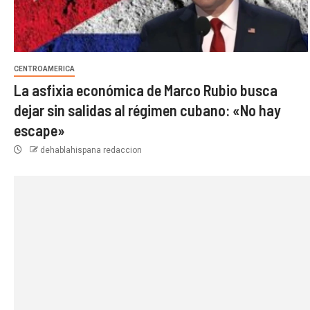
CENTROAMERICA
La asfixia económica de Marco Rubio busca
dejar sin salidas al régimen cubano: «No hay
escape»
dehablahispana redaccion