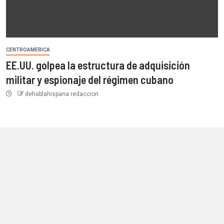
CENTROAMERICA
EE.UU. golpea la estructura de adquisición
militar y espionaje del régimen cubano
dehablahispana redaccion