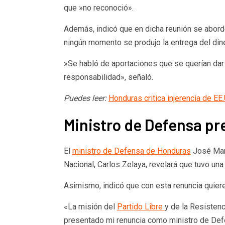
que »no reconoció».
Además, indicó que en dicha reunión se abord
ningún momento se produjo la entrega del din
»Se habló de aportaciones que se querían dar
responsabilidad», señaló.
Puedes leer:
Honduras critica injerencia de E
Ministro de Defensa pr
El
ministro de Defensa de Honduras
José Manu
Nacional, Carlos Zelaya, revelará que tuvo una
Asimismo, indicó que con esta renuncia quiere 
«La misión del
Partido Libre
y de la Resistenc
presentado mi renuncia como ministro de Defen