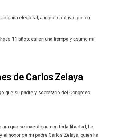
 campaña electoral, aunque sostuvo que en
 hace 11 años, caí en una trampa y asumo mi
es de Carlos Zelaya
go que su padre y secretario del Congreso
 para que se investigue con toda libertad, he
y el honor de mi padre Carlos Zelaya, quien ha