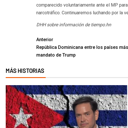
comparecido voluntariamente ante el MP para 
narcotráfico. Continuaremos luchando por la ve
DHH sobre información de tiempo.hn
Anterior
República Dominicana entre los países más
mandato de Trump
MÁS HISTORIAS