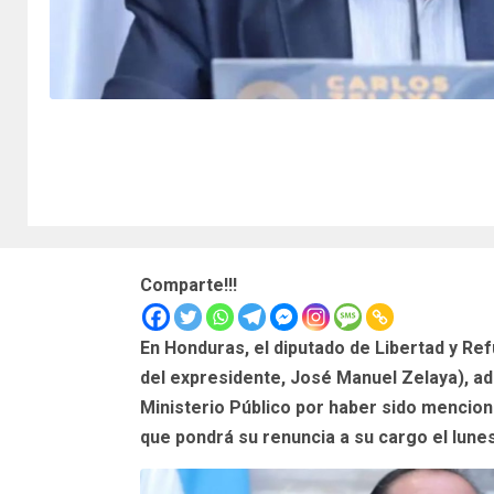
Comparte!!!
En Honduras, el diputado de Libertad y Re
del expresidente, José Manuel Zelaya), a
Ministerio Público por haber sido mencion
que pondrá su renuncia a su cargo el lunes