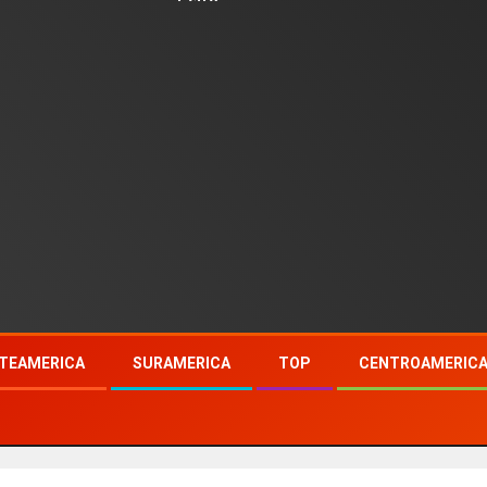
TEAMERICA
SURAMERICA
TOP
CENTROAMERIC