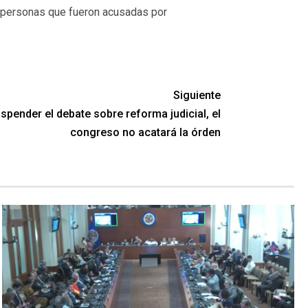
n personas que fueron acusadas por
Siguiente
pender el debate sobre reforma judicial, el
congreso no acatará la órden