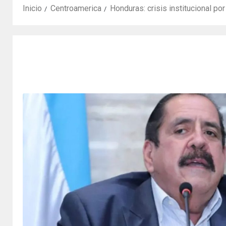
Inicio
Centroamerica
Honduras: crisis institucional po