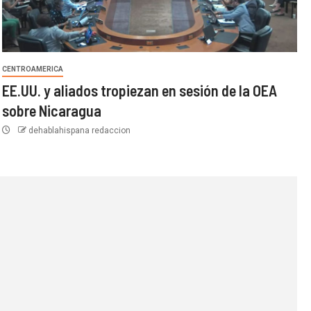
CENTROAMERICA
EE.UU. y aliados tropiezan en sesión de la OEA
sobre Nicaragua
dehablahispana redaccion