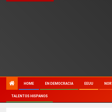
HOME
EN DEMOCRACIA
EEUU
NOR
TALENTOS HISPANOS