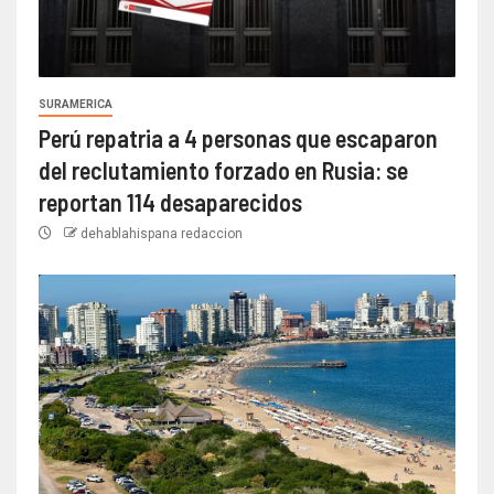
SURAMERICA
Perú repatria a 4 personas que escaparon
del reclutamiento forzado en Rusia: se
reportan 114 desaparecidos
dehablahispana redaccion