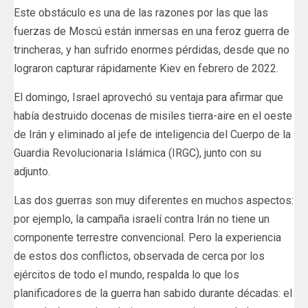
Este obstáculo es una de las razones por las que las
fuerzas de Moscú están inmersas en una feroz guerra de
trincheras, y han sufrido enormes pérdidas, desde que no
lograron capturar rápidamente Kiev en febrero de 2022.
El domingo, Israel aprovechó su ventaja para afirmar que
había destruido docenas de misiles tierra-aire en el oeste
de Irán y eliminado al jefe de inteligencia del Cuerpo de la
Guardia Revolucionaria Islámica (IRGC), junto con su
adjunto.
Las dos guerras son muy diferentes en muchos aspectos:
por ejemplo, la campaña israelí contra Irán no tiene un
componente terrestre convencional. Pero la experiencia
de estos dos conflictos, observada de cerca por los
ejércitos de todo el mundo, respalda lo que los
planificadores de la guerra han sabido durante décadas: el