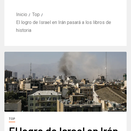
Inicio
Top
El logro de Israel en Irán pasará a los libros de
historia
TOP
El logro de Israel en Irán