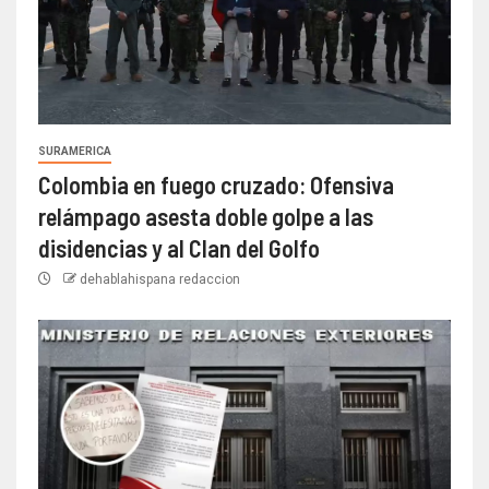
SURAMERICA
Colombia en fuego cruzado: Ofensiva
relámpago asesta doble golpe a las
disidencias y al Clan del Golfo
dehablahispana redaccion