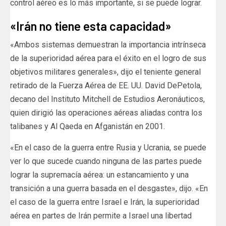
control aéreo es lo más importante, si se puede lograr.
«Irán no tiene esta capacidad»
«Ambos sistemas demuestran la importancia intrínseca
de la superioridad aérea para el éxito en el logro de sus
objetivos militares generales», dijo el teniente general
retirado de la Fuerza Aérea de EE. UU. David DePetola,
decano del Instituto Mitchell de Estudios Aeronáuticos,
quien dirigió las operaciones aéreas aliadas contra los
talibanes y Al Qaeda en Afganistán en 2001.
«En el caso de la guerra entre Rusia y Ucrania, se puede
ver lo que sucede cuando ninguna de las partes puede
lograr la supremacía aérea: un estancamiento y una
transición a una guerra basada en el desgaste», dijo. «En
el caso de la guerra entre Israel e Irán, la superioridad
aérea en partes de Irán permite a Israel una libertad