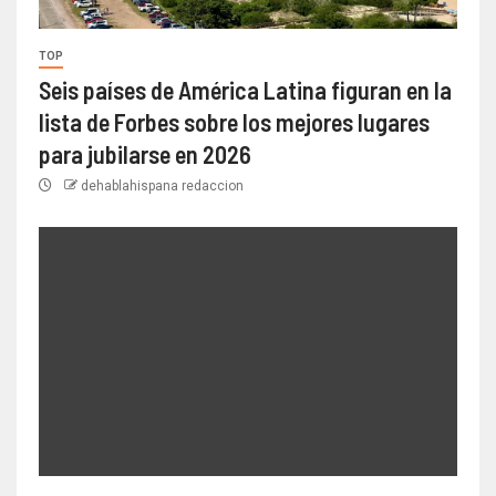
TOP
Seis países de América Latina figuran en la
lista de Forbes sobre los mejores lugares
para jubilarse en 2026
dehablahispana redaccion