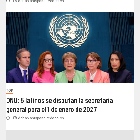
dehablahispana redaccion
TOP
ONU: 5 latinos se disputan la secretaría
general para el 1 de enero de 2027
dehablahispana redaccion