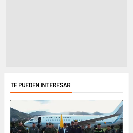
TE PUEDEN INTERESAR