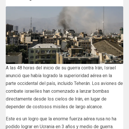
A las 48 horas del inicio de su guerra contra Irán, Israel
anunció que había logrado la superioridad aérea en la
parte occidental del país, incluido Teherán. Los aviones de
combate israelíes han comenzado a lanzar bombas
directamente desde los cielos de Irán, en lugar de
depender de costosos misiles de largo alcance.
Este es un logro que la enorme fuerza aérea rusa no ha
podido lograr en Ucrania en 3 años y medio de guerra.