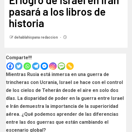
pasará a los libros de
historia
dehablahispana redaccion
Comparte!!!
Mientras Rusia está inmersa en una guerra de
trincheras con Ucrania, Israel se hace con el control
de los cielos de Teherán desde el aire en solo dos
días. La disparidad de poder en la guerra entre Israel
e Irán demuestra la importancia de la superioridad
aérea. ¿Qué podemos aprender de las diferencias
entre las dos guerras que están cambiando el
escenario global?