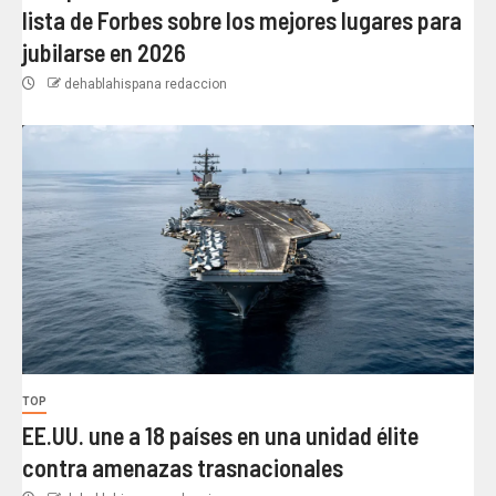
lista de Forbes sobre los mejores lugares para
jubilarse en 2026
dehablahispana redaccion
TOP
EE.UU. une a 18 países en una unidad élite
contra amenazas trasnacionales