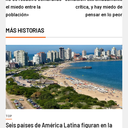
el miedo entre la
crítica, y hay miedo de
población»
pensar en lo peor
MÁS HISTORIAS
TOP
Seis países de América Latina figuran en la