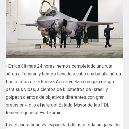
«En las últimas 24 horas, hemos completado una ruta
aérea a Teherán y hemos llevado a cabo una batalla aérea.
Los pilotos de la Fuerza Aérea vuelan con gran riesgo
para sus vidas, a cientos de kilómetros de Israel, y
golpean cientos de objetivos diferentes con gran
precisión», dijo el jefe del Estado Mayor de las FDI,
teniente general Eyal Zamir.
Israel ahora tiene «la capacidad de usar toda su gama de