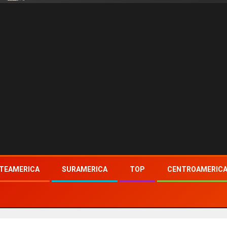
TEAMERICA
SURAMERICA
TOP
CENTROAMERIC