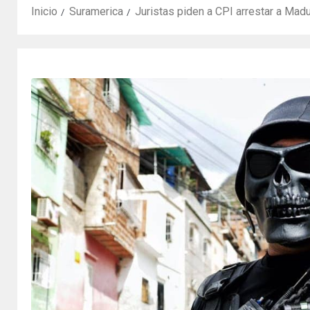
Inicio
Suramerica
Juristas piden a CPI arrestar a Ma