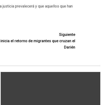
a justicia prevalecerá y que aquellos que han
Siguiente
nicia el retorno de migrantes que cruzan el
Darién