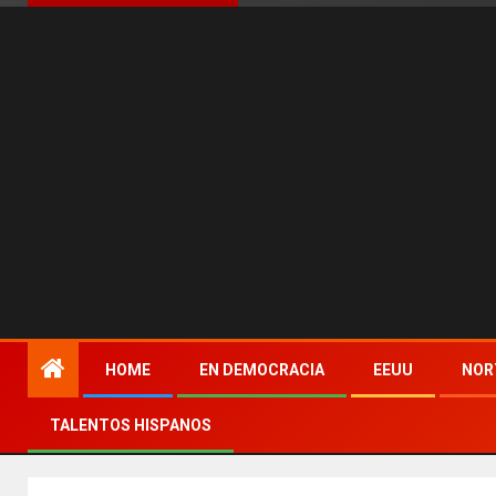
HOME
EN DEMOCRACIA
EEUU
NOR
TALENTOS HISPANOS