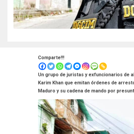
Comparte!!!
Un grupo de juristas y exfuncionarios de al
Karim Khan que emitan órdenes de arresto
Maduro y su cadena de mando por presunto