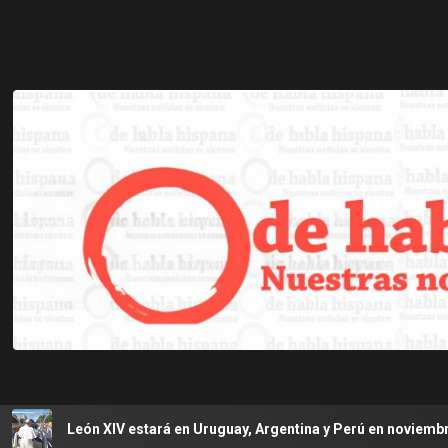
ón XIV estará en Uruguay, Argentina y Perú en noviembre