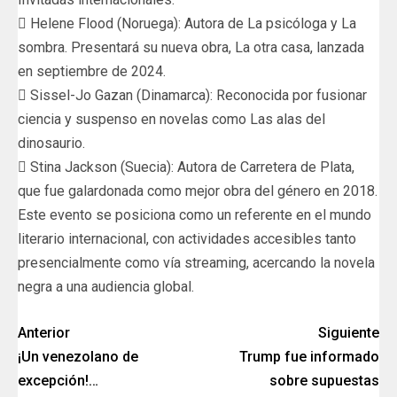
 Helene Flood (Noruega): Autora de La psicóloga y La
sombra. Presentará su nueva obra, La otra casa, lanzada
en septiembre de 2024.
 Sissel-Jo Gazan (Dinamarca): Reconocida por fusionar
ciencia y suspenso en novelas como Las alas del
dinosaurio.
 Stina Jackson (Suecia): Autora de Carretera de Plata,
que fue galardonada como mejor obra del género en 2018.
Este evento se posiciona como un referente en el mundo
literario internacional, con actividades accesibles tanto
presencialmente como vía streaming, acercando la novela
negra a una audiencia global.
Anterior
Siguiente
¡Un venezolano de
Trump fue informado
excepción!…
sobre supuestas