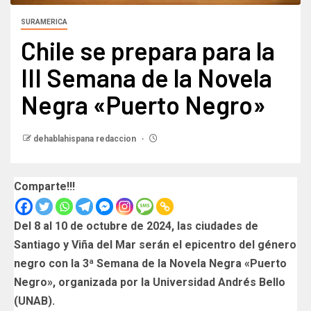
SURAMERICA
Chile se prepara para la
III Semana de la Novela
Negra «Puerto Negro»
dehablahispana redaccion
Comparte!!!
Del 8 al 10 de octubre de 2024, las ciudades de
Santiago y Viña del Mar serán el epicentro del género
negro con la 3ª Semana de la Novela Negra «Puerto
Negro», organizada por la Universidad Andrés Bello
(UNAB).