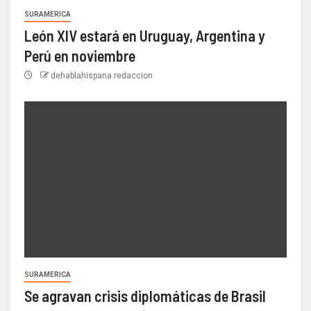
SURAMERICA
León XIV estará en Uruguay, Argentina y
Perú en noviembre
dehablahispana redaccion
SURAMERICA
Se agravan crisis diplomáticas de Brasil