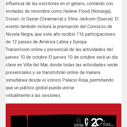
influencia de las escritoras en el género, contando con
invitadas de renombre como Helene Flood (Noruega),
Sissel-Jo Gazan (Dinamarca) y Stina Jackson (Suecia). El
evento también incluirá la premiación del Concurso de
Novela Negra, que este año recibió 116 participaciones
de 12 países de América Latina y Europa.
Transmisión online y presencial de las actividades del
jueves 10 de octubre El jueves 10 de octubre será un día
clave en Viña del Mar, donde todas las actividades serán
presenciales y se transmitirán online de manera
simultánea desde el icónico Palacio Rioja, permitiendo
que un público global pueda unirse
virtualmente a las sesiones.