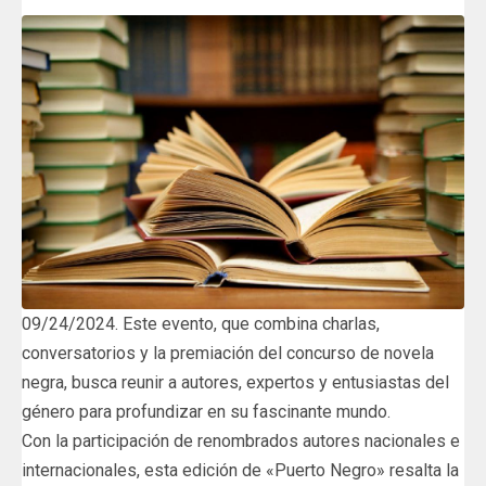
09/24/2024. Este evento, que combina charlas,
conversatorios y la premiación del concurso de novela
negra, busca reunir a autores, expertos y entusiastas del
género para profundizar en su fascinante mundo.
Con la participación de renombrados autores nacionales e
internacionales, esta edición de «Puerto Negro» resalta la