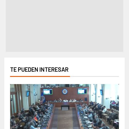
TE PUEDEN INTERESAR