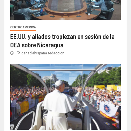
CENTROAMERICA
EE.UU. y aliados tropiezan en sesión de la
OEA sobre Nicaragua
dehablahispana redaccion