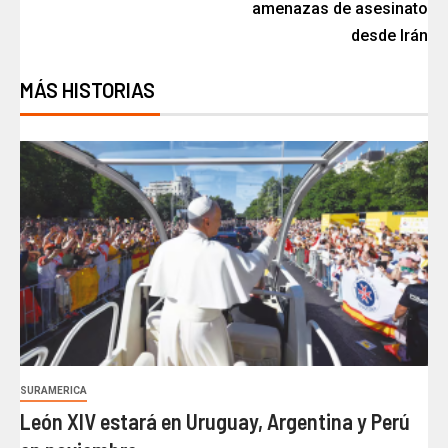
amenazas de asesinato
desde Irán
MÁS HISTORIAS
SURAMERICA
León XIV estará en Uruguay, Argentina y Perú