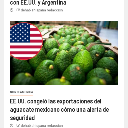
con EE.UU. y Argentina
dehablahispana redaccion
NORTEAMERICA
EE.UU. congeló las exportaciones del
aguacate mexicano cómo una alerta de
seguridad
dehablahispana redaccion