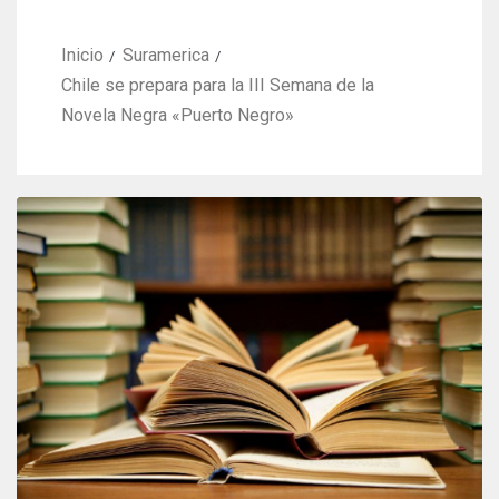
Inicio
Suramerica
Chile se prepara para la III Semana de la
Novela Negra «Puerto Negro»