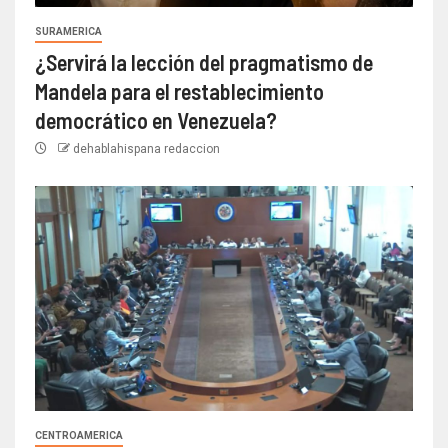
SURAMERICA
¿Servirá la lección del pragmatismo de
Mandela para el restablecimiento
democrático en Venezuela?
dehablahispana redaccion
CENTROAMERICA