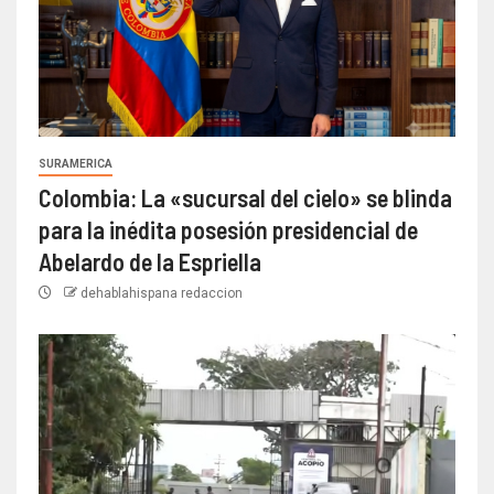
SURAMERICA
Colombia: La «sucursal del cielo» se blinda
para la inédita posesión presidencial de
Abelardo de la Espriella
dehablahispana redaccion