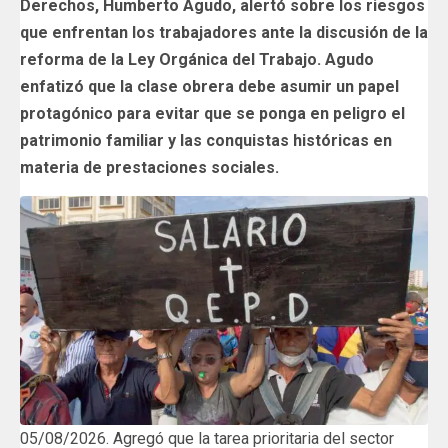
Derechos, Humberto Agudo, alertó sobre los riesgos
que enfrentan los trabajadores ante la discusión de la
reforma de la Ley Orgánica del Trabajo. Agudo
enfatizó que la clase obrera debe asumir un papel
protagónico para evitar que se ponga en peligro el
patrimonio familiar y las conquistas históricas en
materia de prestaciones sociales.
05/08/2026. Agregó que la tarea prioritaria del sector