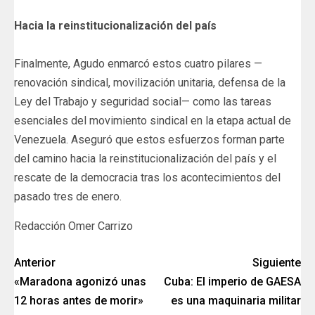
‎​​Hacia la reinstitucionalización del país
‎Finalmente, Agudo enmarcó estos cuatro pilares —
renovación sindical, movilización unitaria, defensa de la
Ley del Trabajo y seguridad social— como las tareas
esenciales del movimiento sindical en la etapa actual de
Venezuela. Aseguró que estos esfuerzos forman parte
del camino hacia la reinstitucionalización del país y el
rescate de la democracia tras los acontecimientos del
pasado tres de enero.
Redacción Omer Carrizo
Anterior
Siguiente
«Maradona agonizó unas
Cuba: El imperio de GAESA
12 horas antes de morir»
es una maquinaria militar