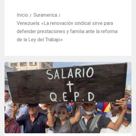
Inicio
Suramerica
‎Venezuela: «La renovación sindical sirve para
defender prestaciones y familia ante la reforma
de la Ley del Trabajo»