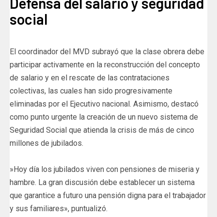
‎​​Defensa del salario y seguridad
social
‎El coordinador del MVD subrayó que la clase obrera debe
participar activamente en la reconstrucción del concepto
de salario y en el rescate de las contrataciones
colectivas, las cuales han sido progresivamente
eliminadas por el Ejecutivo nacional. ​Asimismo, destacó
como punto urgente la creación de un nuevo sistema de
Seguridad Social que atienda la crisis de más de cinco
millones de jubilados.
‎»Hoy día los jubilados viven con pensiones de miseria y
hambre. La gran discusión debe establecer un sistema
que garantice a futuro una pensión digna para el trabajador
y sus familiares», puntualizó.