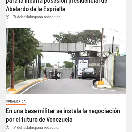
Abelardo de la Espriella
dehablahispana redaccion
SURAMERICA
En una base militar se instala la negociación
por el futuro de Venezuela
dehablahispana redaccion