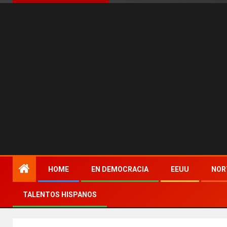
HOME
EN DEMOCRACIA
EEUU
NOR
TALENTOS HISPANOS