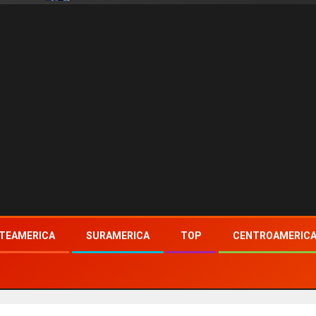
TEAMERICA
SURAMERICA
TOP
CENTROAMERIC