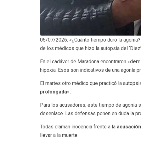
05/07/2026. «¿Cuánto tiempo duró la agonía? 
de los médicos que hizo la autopsia del ‘Diez’
En el cadáver de Maradona encontraron «
derr
hipoxia. Esos son indicativos de una agonía pr
El martes otro médico que practicó la autopsi
prolongada».
Para los acusadores, este tiempo de agonía s
desenlace. Las defensas ponen en duda la pr
Todas claman inocencia frente a la
acusación
llevar a la muerte.