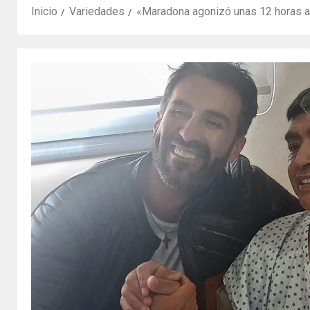
Inicio
Variedades
«Maradona agonizó unas 12 horas a