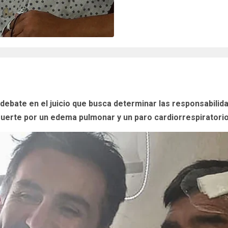
 debate en el juicio que busca determinar las responsabili
uerte por un edema pulmonar y un paro cardiorrespiratorio