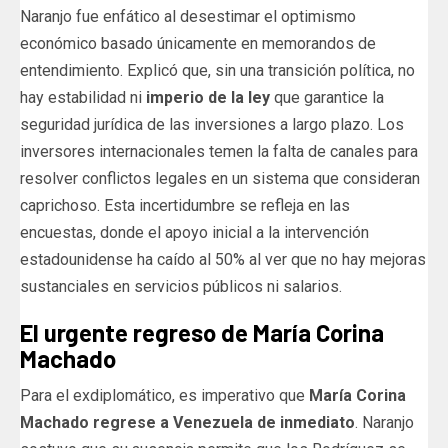
Naranjo fue enfático al desestimar el optimismo
económico basado únicamente en memorandos de
entendimiento. Explicó que, sin una transición política, no
hay estabilidad ni
imperio de la ley
que garantice la
seguridad jurídica de las inversiones a largo plazo. Los
inversores internacionales temen la falta de canales para
resolver conflictos legales en un sistema que consideran
caprichoso. Esta incertidumbre se refleja en las
encuestas, donde el apoyo inicial a la intervención
estadounidense ha caído al 50% al ver que no hay mejoras
sustanciales en servicios públicos ni salarios.
El urgente regreso de María Corina
Machado
Para el exdiplomático, es imperativo que
María Corina
Machado regrese a Venezuela de inmediato
. Naranjo