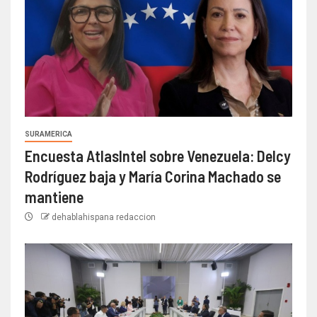
SURAMERICA
Encuesta AtlasIntel sobre Venezuela: Delcy
Rodríguez baja y María Corina Machado se
mantiene
dehablahispana redaccion