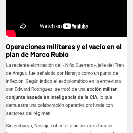
Operaciones militares y el vacío en el
plan de Marco Rubio
La reciente eliminación del «Niño Guerrero», jefe del Tren
de Aragua, fue señalada por Naranjo como un punto de
inflexión. Según indicó el exdiplomático en la entrevista
con Edward Rodríguez, se trató de una
acción militar
conjunta basada en inteligencia de la CIA
, lo que
demuestra una colaboración operativa profunda con
sectores del régimen.
Sin embargo, Naranjo criticó el plan de «tres fases»