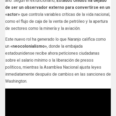
año. Según el exfuncionario,
Estados Unidos ha dejado
de ser un observador externo para convertirse en un
«actor»
que controla variables críticas de la vida nacional,
como el flujo de caja de la venta de petróleo y la apertura
de sectores como la minería y la aviación.
Este nuevo rol ha generado lo que Naranjo califica como
un
«neocolonialismo»
, donde la embajada
estadounidense recibe ahora peticiones ciudadanas
sobre el salario mínimo o la liberación de presos
políticos, mientras la Asamblea Nacional ajusta leyes
inmediatamente después de cambios en las sanciones de
Washington.