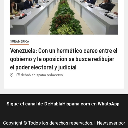
SURAMERICA
Venezuela: Con un hermético careo entre el
gobierno y la oposición se busca redibujar
el poder electoral y judicial
dehablahispana redaccion
Sigue el canal de DeHablaHispana.com en WhatsApp
Copyright © Todos los derechos reservados.
|
Newsever
por