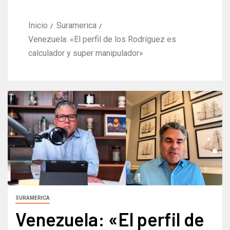
Inicio
Suramerica
Venezuela: «El perfil de los Rodríguez es
calculador y super manipulador»
SURAMERICA
Venezuela: «El perfil de