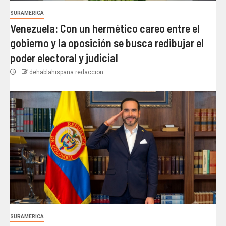
SURAMERICA
Venezuela: Con un hermético careo entre el
gobierno y la oposición se busca redibujar el
poder electoral y judicial
dehablahispana redaccion
SURAMERICA