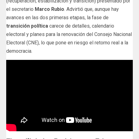
(recuperación, estabilización y transición) presentado por
el secretario
Marco Rubio
. Advirtió que, aunque hay
avances en las dos primeras etapas, la fase de
transición política
carece de detalles, calendario
electoral y planes para la renovación del Consejo Nacional
Electoral (CNE), lo que pone en riesgo el retorno real a la
democracia.