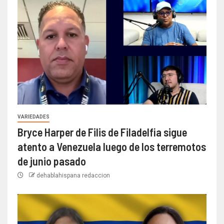
VARIEDADES
Bryce Harper de Filis de Filadelfia sigue
atento a Venezuela luego de los terremotos
de junio pasado
dehablahispana redaccion