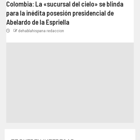
Colombia: La «sucursal del cielo» se blinda
para la inédita posesión presidencial de
Abelardo de la Espriella
dehablahispana redaccion