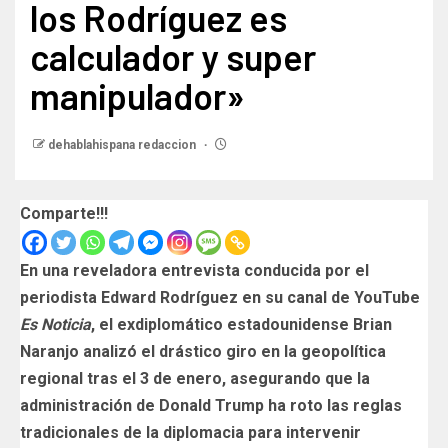
los Rodríguez es
calculador y super
manipulador»
dehablahispana redaccion
Comparte!!!
En una reveladora entrevista conducida por el
periodista Edward Rodríguez en su canal de YouTube
Es Noticia
, el exdiplomático estadounidense Brian
Naranjo analizó el drástico giro en la geopolítica
regional
tras el 3 de enero, asegurando que la
administración de Donald Trump ha roto las reglas
tradicionales de la diplomacia para intervenir