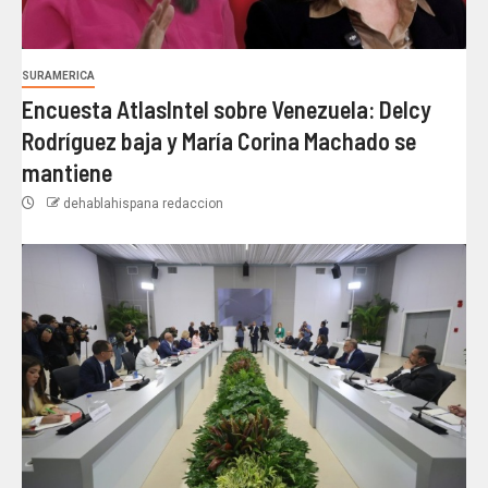
SURAMERICA
Encuesta AtlasIntel sobre Venezuela: Delcy
Rodríguez baja y María Corina Machado se
mantiene
dehablahispana redaccion