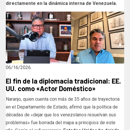
directamente en la dinámica interna de Venezuela.
06/16/2026.
El fin de la diplomacia tradicional: EE.
UU. como «Actor Doméstico»
Naranjo, quien cuenta con más de 35 años de trayectoria
en el Departamento de Estado, afirmó que la política de
décadas de «dejar que los venezolanos resuelvan sus
problemas» fue borrada del mapa a principios de este