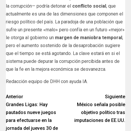
la corrupción— podría detonar el
conflicto social
, que
actualmente es una de las dimensiones que componen el
riesgo político del país. La paradoja de una población que
sufre un presente «malo» pero confía en un futuro «mejor»
le otorga al gobierno un
margen de maniobra temporal
,
pero el aumento sostenido de la desaprobación sugiere
que el tiempo se está agotando. La clave estará en si el
sistema puede depurar la corrupción percibida antes de
que la fe en la mejora económica se desvanezca.
Redacción equipo de DHH con ayuda IA.
Anterior
Siguiente
Grandes Ligas: Hay
México señala posible
pautados nueve juegos
objetivo político tras
para efectuarse en la
imputaciones de EE.UU.
jornada del jueves 30 de