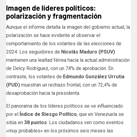
Imagen de líderes políticos:
polarización y fragmentación
Aunque el informe detalla la imagen del gobierno actual, la
polarización se hace evidente al observar el
comportamiento de los votantes de las elecciones de
2024. Los seguidores de
Nicolás Maduro (PSUV)
mantienen una lealtad férrea hacia la actual administración
de Delcy Rodríguez, con un 74% de aprobación. En
contraste, los votantes de
Edmundo González Urrutia
(PUD)
muestran un rechazo frontal, con un 72,4% de
desaprobación hacia la presidenta.
El panorama de los líderes políticos se ve influenciado
por el
Índice de Riesgo Político
, que en Venezuela se
sitúa en
38 puntos
. Los ciudadanos ven como eventos
«muy probables» en los próximos seis meses las