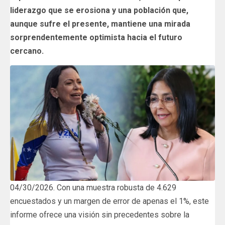
liderazgo que se erosiona y una población que,
aunque sufre el presente, mantiene una mirada
sorprendentemente optimista hacia el futuro
cercano.
04/30/2026. Con una muestra robusta de 4.629
encuestados y un margen de error de apenas el 1%, este
informe ofrece una visión sin precedentes sobre la