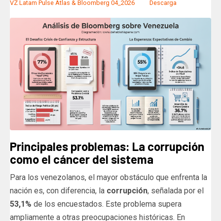
VZ Latam Pulse Atlas & Bloomberg 04_2026
Descarga
Principales problemas: La corrupción
como el cáncer del sistema
Para los venezolanos, el mayor obstáculo que enfrenta la
nación es, con diferencia, la
corrupción
, señalada por el
53,1%
de los encuestados. Este problema supera
ampliamente a otras preocupaciones históricas. En