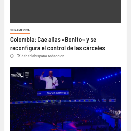
SURAMERICA
Colombia: Cae alias «Bonito» y se
reconfigura el control de las cárceles
dehablahispana redaccion