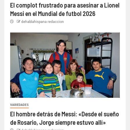
El complot frustrado para asesinar a Lionel
Messi en el Mundial de futbol 2026
dehablahispana redaccion
VARIEDADES
El hombre detrás de Messi: «Desde el sueño
de Rosario, Jorge siempre estuvo allí»