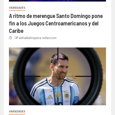
VARIEDADES
A ritmo de merengue Santo Domingo pone
fin a los Juegos Centroamericanos y del
Caribe
dehablahispana redaccion
VARIEDADES