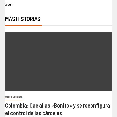
abril
MÁS HISTORIAS
SURAMERICA
Colombia: Cae alias «Bonito» y se reconfigura
el control de las cárceles