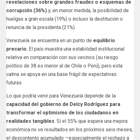
revelaciones sobre grandes fraudes o esquemas de
corrupción (36%)
y, en menor medida, la posibilidad de
huelgas a gran escala (19%) o incluso la destitución o
renuncia de la presidenta (21%).
Venezuela se encuentra en un punto de
equilibrio
precario
. El país muestra una estabilidad institucional
relativa en comparación con sus vecinos (su riesgo
político de 38 es menor al de Chile o Perú), pero esta
calma se apoya en una base frágil de expectativas
futuras.
Lo que podría venir para Venezuela depende de la
capacidad del gobierno de Delcy Rodríguez para
transformar el optimismo de los ciudadanos en
realidades tangibles
. Si el 55% que espera una mejora
económica no ve resultados en los próximos seis meses,
el descontento acumulado —especialmente el rechazo a