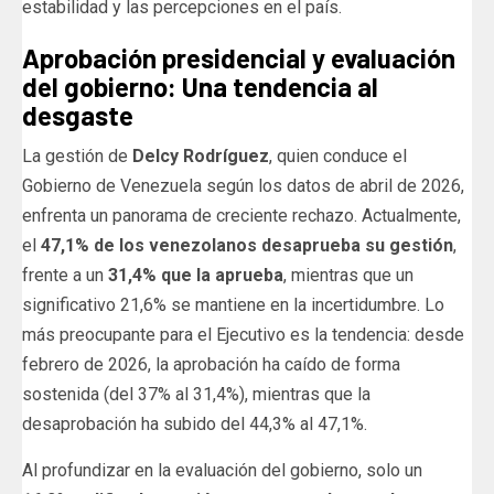
estabilidad y las percepciones en el país.
Aprobación presidencial y evaluación
del gobierno: Una tendencia al
desgaste
La gestión de
Delcy Rodríguez
, quien conduce el
Gobierno de Venezuela según los datos de abril de 2026,
enfrenta un panorama de creciente rechazo. Actualmente,
el
47,1% de los venezolanos desaprueba su gestión
,
frente a un
31,4% que la aprueba
, mientras que un
significativo 21,6% se mantiene en la incertidumbre. Lo
más preocupante para el Ejecutivo es la tendencia: desde
febrero de 2026, la aprobación ha caído de forma
sostenida (del 37% al 31,4%), mientras que la
desaprobación ha subido del 44,3% al 47,1%.
Al profundizar en la evaluación del gobierno, solo un