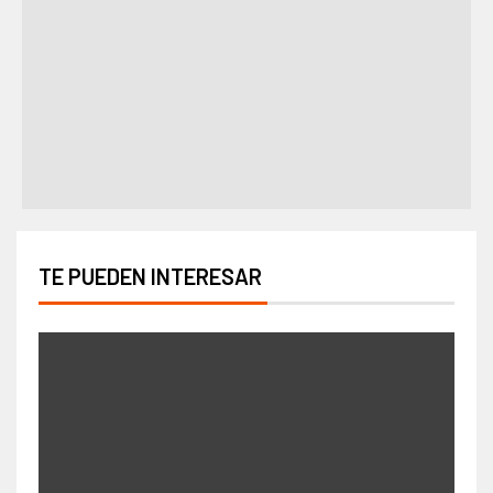
TE PUEDEN INTERESAR