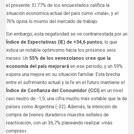
el presente. El 77% de los encuestados califica la
situación económica actual del país como «mala», y el
76% opina lo mismo del mercado de trabajo.
Sin embargo, esta negatividad se ve contrarrestada por un
Índice de Expectativas (IE) de +34,6 puntos
, lo que
indica un notable optimismo hacia los próximos seis
meses. Un
55% de los venezolanos cree que la
economía del país mejorará
en ese periodo, y un 59%
espera una mejora en su situación familiar. Esta brecha
entre el sufrimiento actual y la fe en el futuro mantiene el
Índice de Confianza del Consumidor (CCI)
en un nivel
casi neutro de -1,9, una cifra mucho más estable que la de
países como Argentina (-32). Además, la intención de
compra de bienes duraderos muestra señales de
reactivación, con un 36,7% planeando realizar «más
compras».