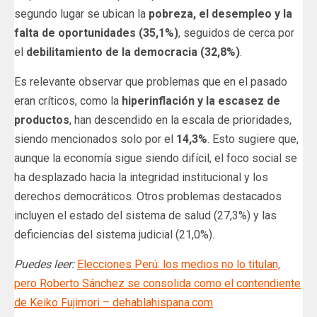
segundo lugar se ubican la
pobreza, el desempleo y la
falta de oportunidades (35,1%)
, seguidos de cerca por
el
debilitamiento de la democracia (32,8%)
.
Es relevante observar que problemas que en el pasado
eran críticos, como la
hiperinflación y la escasez de
productos
, han descendido en la escala de prioridades,
siendo mencionados solo por el
14,3%
. Esto sugiere que,
aunque la economía sigue siendo difícil, el foco social se
ha desplazado hacia la integridad institucional y los
derechos democráticos. Otros problemas destacados
incluyen el estado del sistema de salud (27,3%) y las
deficiencias del sistema judicial (21,0%).
Puedes leer:
Elecciones Perú: los medios no lo titulan,
pero Roberto Sánchez se consolida como el contendiente
de Keiko Fujimori – dehablahispana.com