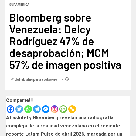
SURAMERICA
Bloomberg sobre
Venezuela: Delcy
Rodríguez 47% de
desaprobación; MCM
57% de imagen positiva
dehablahispana redaccion
Comparte!!!
AtlasIntel y Bloomberg revelan una radiografía
compleja de la realidad venezolana en el reciente
reporte Latam Pulse de abril 2026, marcada por un