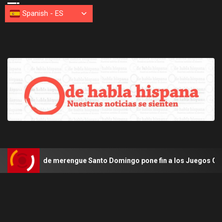
Spanish
-
ES
 de merengue Santo Domingo pone fin a los Juegos Centroamerican