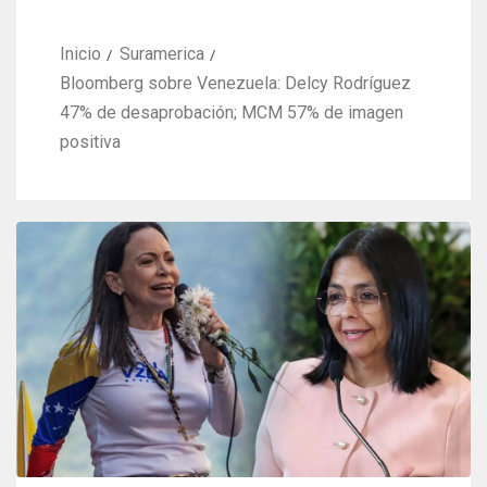
Inicio
Suramerica
Bloomberg sobre Venezuela: Delcy Rodríguez
47% de desaprobación; MCM 57% de imagen
positiva