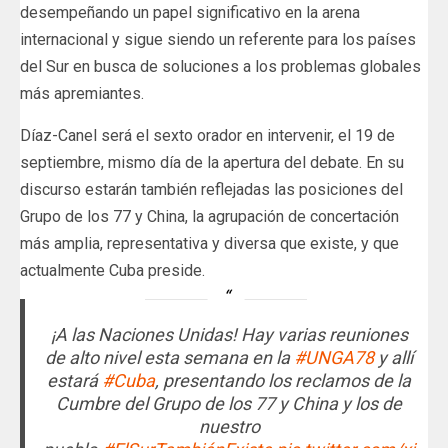
desempeñando un papel significativo en la arena
internacional y sigue siendo un referente para los países
del Sur en busca de soluciones a los problemas globales
más apremiantes.
Díaz-Canel será el sexto orador en intervenir, el 19 de
septiembre, mismo día de la apertura del debate. En su
discurso estarán también reflejadas las posiciones del
Grupo de los 77 y China, la agrupación de concertación
más amplia, representativa y diversa que existe, y que
actualmente Cuba preside.
¡A las Naciones Unidas! Hay varias reuniones
de alto nivel esta semana en la
#UNGA78
y allí
estará
#Cuba
, presentando los reclamos de la
Cumbre del Grupo de los 77 y China y los de
nuestro