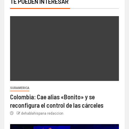
TE PUEDEN INTERESAR
SURAMERICA
Colombia: Cae alias «Bonito» y se
reconfigura el control de las cárceles
dehablahispana redaccion