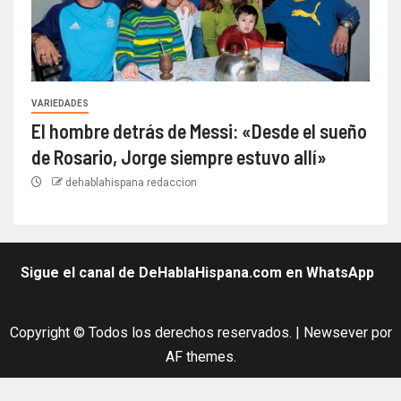
VARIEDADES
El hombre detrás de Messi: «Desde el sueño
de Rosario, Jorge siempre estuvo allí»
dehablahispana redaccion
Sigue el canal de DeHablaHispana.com en WhatsApp
Copyright © Todos los derechos reservados.
|
Newsever
por
AF themes.