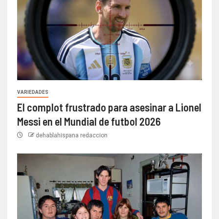
VARIEDADES
El complot frustrado para asesinar a Lionel
Messi en el Mundial de futbol 2026
dehablahispana redaccion