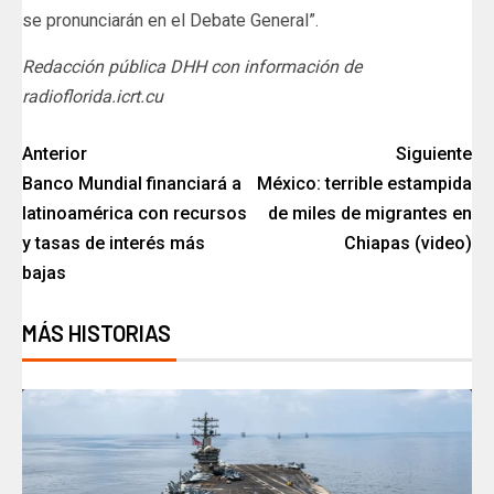
se pronunciarán en el Debate General”.
Redacción pública DHH con información de
radioflorida.icrt.cu
Anterior
Siguiente
Banco Mundial financiará a
México: terrible estampida
latinoamérica con recursos
de miles de migrantes en
y tasas de interés más
Chiapas (video)
bajas
MÁS HISTORIAS