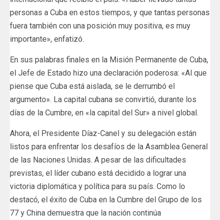
personas a Cuba en estos tiempos, y que tantas personas
fuera también con una posición muy positiva, es muy
importante», enfatizó.
En sus palabras finales en la Misión Permanente de Cuba,
el Jefe de Estado hizo una declaración poderosa: «Al que
piense que Cuba está aislada, se le derrumbó el
argumento». La capital cubana se convirtió, durante los
días de la Cumbre, en «la capital del Sur» a nivel global.
Ahora, el Presidente Díaz-Canel y su delegación están
listos para enfrentar los desafíos de la Asamblea General
de las Naciones Unidas. A pesar de las dificultades
previstas, el líder cubano está decidido a lograr una
victoria diplomática y política para su país. Como lo
destacó, el éxito de Cuba en la Cumbre del Grupo de los
77 y China demuestra que la nación continúa