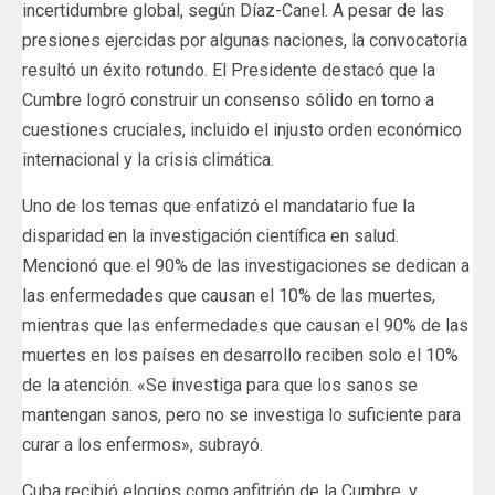
incertidumbre global, según Díaz-Canel. A pesar de las
presiones ejercidas por algunas naciones, la convocatoria
resultó un éxito rotundo. El Presidente destacó que la
Cumbre logró construir un consenso sólido en torno a
cuestiones cruciales, incluido el injusto orden económico
internacional y la crisis climática.
Uno de los temas que enfatizó el mandatario fue la
disparidad en la investigación científica en salud.
Mencionó que el 90% de las investigaciones se dedican a
las enfermedades que causan el 10% de las muertes,
mientras que las enfermedades que causan el 90% de las
muertes en los países en desarrollo reciben solo el 10%
de la atención. «Se investiga para que los sanos se
mantengan sanos, pero no se investiga lo suficiente para
curar a los enfermos», subrayó.
Cuba recibió elogios como anfitrión de la Cumbre, y