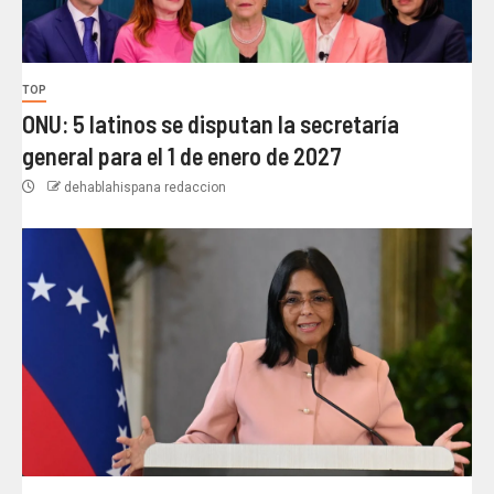
TOP
ONU: 5 latinos se disputan la secretaría
general para el 1 de enero de 2027
dehablahispana redaccion