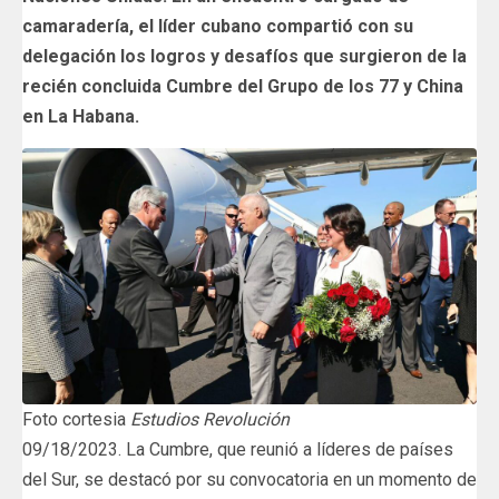
camaradería, el líder cubano compartió con su
delegación los logros y desafíos que surgieron de la
recién concluida Cumbre del Grupo de los 77 y China
en La Habana.
Foto cortesia
Estudios Revolución
09/18/2023. La Cumbre, que reunió a líderes de países
del Sur, se destacó por su convocatoria en un momento de