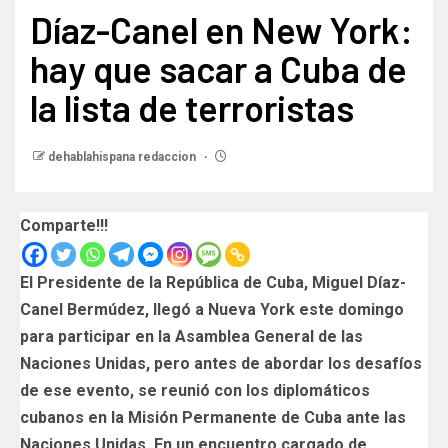
Díaz-Canel en New York:
hay que sacar a Cuba de
la lista de terroristas
dehablahispana redaccion
Comparte!!!
El Presidente de la República de Cuba, Miguel Díaz-
Canel Bermúdez, llegó a Nueva York este domingo
para participar en la Asamblea General de las
Naciones Unidas, pero antes de abordar los desafíos
de ese evento, se reunió con los diplomáticos
cubanos en la Misión Permanente de Cuba ante las
Naciones Unidas. En un encuentro cargado de