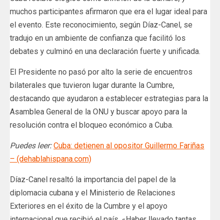
muchos participantes afirmaron que era el lugar ideal para
el evento. Este reconocimiento, según Díaz-Canel, se
tradujo en un ambiente de confianza que facilitó los
debates y culminó en una declaración fuerte y unificada.
El Presidente no pasó por alto la serie de encuentros
bilaterales que tuvieron lugar durante la Cumbre,
destacando que ayudaron a establecer estrategias para la
Asamblea General de la ONU y buscar apoyo para la
resolución contra el bloqueo económico a Cuba.
Puedes leer:
Cuba: detienen al opositor Guillermo Fariñas
– (dehablahispana.com)
Díaz-Canel resaltó la importancia del papel de la
diplomacia cubana y el Ministerio de Relaciones
Exteriores en el éxito de la Cumbre y el apoyo
internacional que recibió el país. «Haber llevado tantas