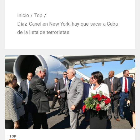
Inicio
Top
Díaz-Canel en New York: hay que sacar a Cuba
de la lista de terroristas
TOP