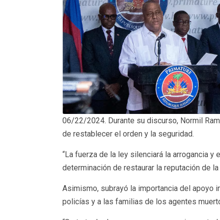
06/22/2024. Durante su discurso, Normil Rame
de restablecer el orden y la seguridad.
“La fuerza de la ley silenciará la arrogancia 
determinación de restaurar la reputación de la 
Asimismo, subrayó la importancia del apoyo in
policías y a las familias de los agentes muert