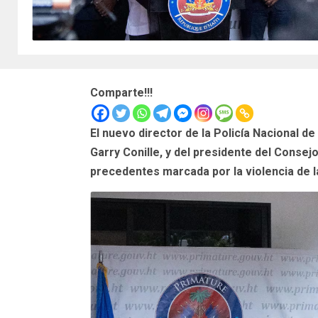
Comparte!!!
El nuevo director de la Policía Nacional d
Garry Conille, y del presidente del Consej
precedentes marcada por la violencia de l