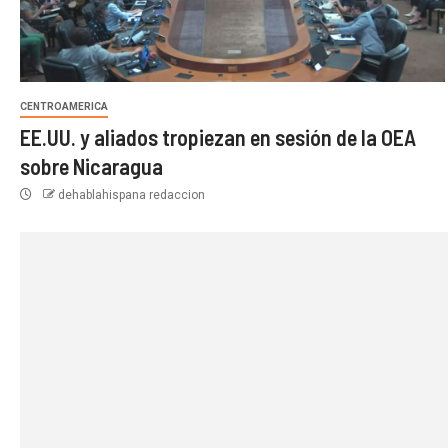
CENTROAMERICA
EE.UU. y aliados tropiezan en sesión de la OEA
sobre Nicaragua
dehablahispana redaccion