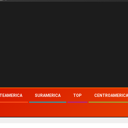
TEAMERICA
SURAMERICA
TOP
CENTROAMERIC