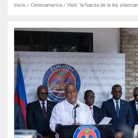
Inicio
Centroamerica
Haití: ‘la fuerza de la ley silenci