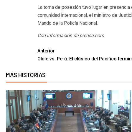
La toma de posesión tuvo lugar en presencia de
comunidad internacional, el ministro de Justi
Mando de la Policía Nacional.
Con información de prensa.com
Anterior
Chile vs. Perú: El clásico del Pacífico term
MÁS HISTORIAS