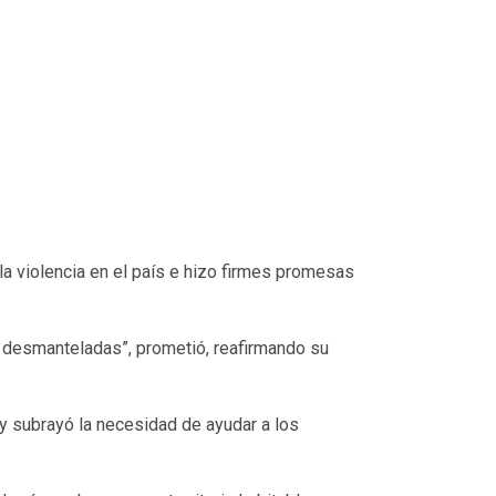
a violencia en el país e hizo firmes promesas
 y desmanteladas”, prometió, reafirmando su
y subrayó la necesidad de ayudar a los