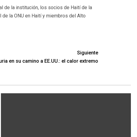
de la institución, los socios de Haití de la
l de la ONU en Haití y miembros del Alto
Siguiente
ria en su camino a EE.UU.: el calor extremo