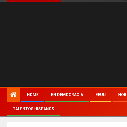
HOME
EN DEMOCRACIA
EEUU
NOR
TALENTOS HISPANOS