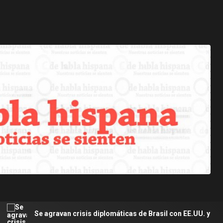
gravan crisis diplomáticas de Brasil con EE.UU. y Argentina