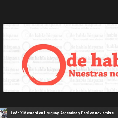
 estará en Uruguay, Argentina y Perú en noviembre
Se a