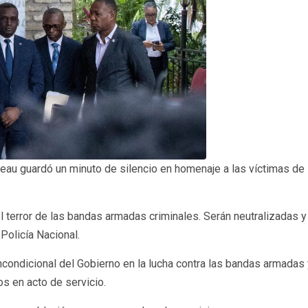
au guardó un minuto de silencio en homenaje a las víctimas de l
y el terror de las bandas armadas criminales. Serán neutralizadas
Policía Nacional.
condicional del Gobierno en la lucha contra las bandas armadas 
os en acto de servicio.