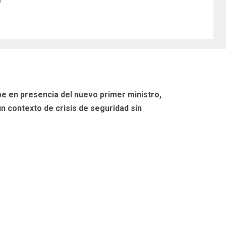
ipe en presencia del nuevo primer ministro,
un contexto de crisis de seguridad sin