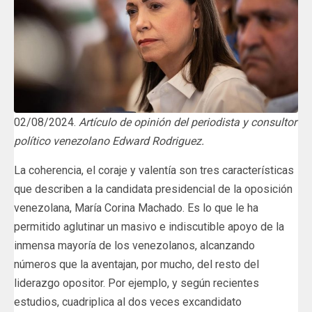
02/08/2024.
Artículo de opinión del periodista y consultor
político venezolano Edward Rodriguez.
La coherencia, el coraje y valentía son tres características
que describen a la candidata presidencial de la oposición
venezolana, María Corina Machado. Es lo que le ha
permitido aglutinar un masivo e indiscutible apoyo de la
inmensa mayoría de los venezolanos, alcanzando
números que la aventajan, por mucho, del resto del
liderazgo opositor. Por ejemplo, y según recientes
estudios, cuadriplica al dos veces excandidato