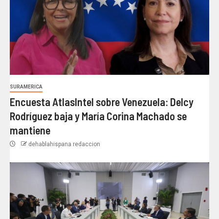
SURAMERICA
Encuesta AtlasIntel sobre Venezuela: Delcy
Rodríguez baja y María Corina Machado se
mantiene
dehablahispana redaccion