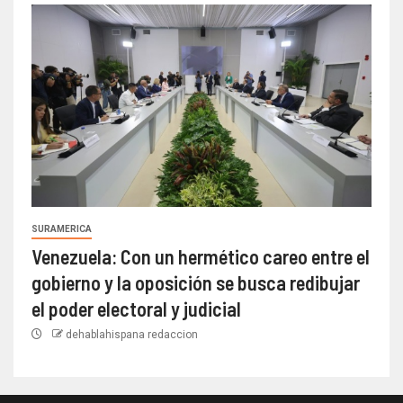
SURAMERICA
Venezuela: Con un hermético careo entre el
gobierno y la oposición se busca redibujar
el poder electoral y judicial
dehablahispana redaccion