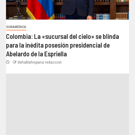
SURAMERICA
Colombia: La «sucursal del cielo» se blinda
para la inédita posesión presidencial de
Abelardo de la Espriella
dehablahispana redaccion