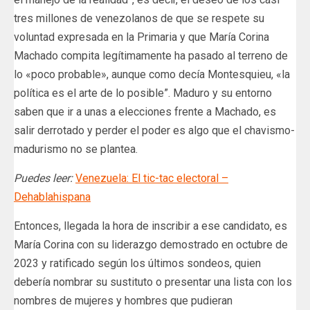
tres millones de venezolanos de que se respete su
voluntad expresada en la Primaria y que María Corina
Machado compita legítimamente ha pasado al terreno de
lo «poco probable», aunque como decía Montesquieu, «la
política es el arte de lo posible”. Maduro y su entorno
saben que ir a unas a elecciones frente a Machado, es
salir derrotado y perder el poder es algo que el chavismo-
madurismo no se plantea.
Puedes leer:
Venezuela: El tic-tac electoral –
Dehablahispana
Entonces, llegada la hora de inscribir a ese candidato, es
María Corina con su liderazgo demostrado en octubre de
2023 y ratificado según los últimos sondeos, quien
debería nombrar su sustituto o presentar una lista con los
nombres de mujeres y hombres que pudieran