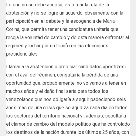
Lo que no se debe aceptar, es tomar la ruta de la
abstención y no se logre un acuerdo, obviamente con la
participación en el debate y la escogencia de María
Corina, que permita tener una candidatura unitaria que
recoja la voluntad de cambio y de esta manera enfrentar al
régimen y luchar por un triunfo en las elecciones
presidenciales.
Llamar a la abstención o propiciar candidatos «postizos»
con el aval del régimen, constituiría la pérdida de una
oportunidad que, probablemente, no volvamos a tener en
muchos años y el daño final sería para todos los
venezolanos que nos obligaría a seguir padeciendo seis
años más de una crisis que se agudiza cada día en todos
los sectores del territorio nacional y , además, sepultaría
el clamor de cambio del modelo político que ha controlado
los destinos de la nación durante los últimos 25 años, con