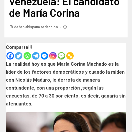
Venezuela: El candidato
de María Corina
dehablahispana redaccion
Comparte!!!
La realidad hoy es que María Corina
Machado es la
líder de los factores democráticos y cuando la miden
con Nicolás Maduro, lo derrota de manera
contundente, con una proporción ,según las
encuestas, de 70 a 30 por ciento, es decir, ganaría sin
atenuantes
.