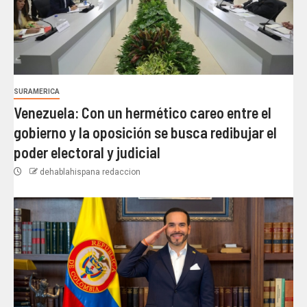
SURAMERICA
Venezuela: Con un hermético careo entre el
gobierno y la oposición se busca redibujar el
poder electoral y judicial
dehablahispana redaccion