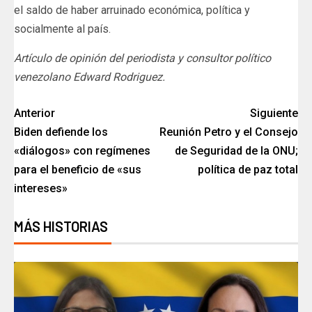
el saldo de haber arruinado económica, política y
socialmente al país.
Artículo de opinión del periodista y consultor político
venezolano Edward Rodriguez.
Anterior
Siguiente
Biden defiende los
Reunión Petro y el Consejo
«diálogos» con regímenes
de Seguridad de la ONU;
para el beneficio de «sus
política de paz total
intereses»
MÁS HISTORIAS