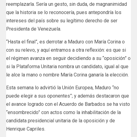
reemplazarla. Sería un gesto, sin duda, de magnanimidad
que la historia se lo reconocería, pues antepondría los
intereses del país sobre su legítimo derecho de ser
Presidenta de Venezuela.
“Hasta el final”, es derrotar a Maduro con María Corina o
con su relevo, y aquí entramos a otra reflexión: es que si
el régimen avanza en seguir decidiendo a su “oposición” o
si la Plataforma Unitaria nombra un candidato, igual al que
le alce la mano o nombre María Corina ganaría la elección.
Esta semana lo advirtió la Unión Europea, Maduro “no
puede elegir a sus oponentes”; y además destacaron que
el avance logrado con el Acuerdo de Barbados se ha visto
“ensombrecido” con actos como la inhabilitación de la
candidata presidencial unitaria de la oposición y de
Henrique Capriles.