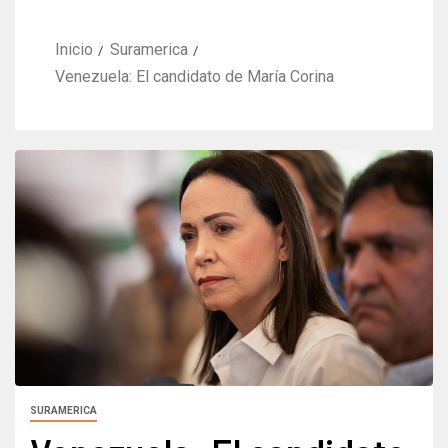
Inicio
Suramerica
Venezuela: El candidato de María Corina
SURAMERICA