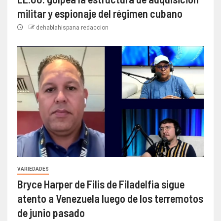
militar y espionaje del régimen cubano
dehablahispana redaccion
VARIEDADES
Bryce Harper de Filis de Filadelfia sigue
atento a Venezuela luego de los terremotos
de junio pasado