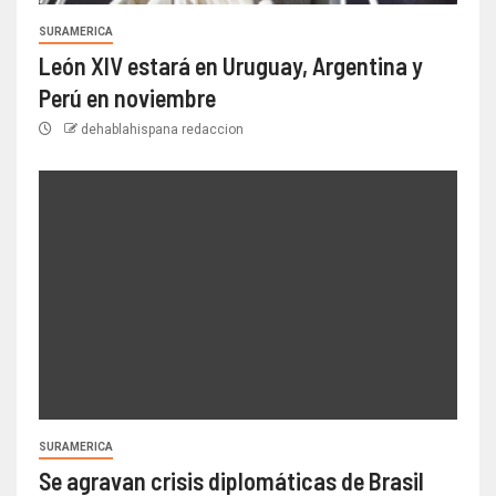
SURAMERICA
León XIV estará en Uruguay, Argentina y
Perú en noviembre
dehablahispana redaccion
SURAMERICA
Se agravan crisis diplomáticas de Brasil