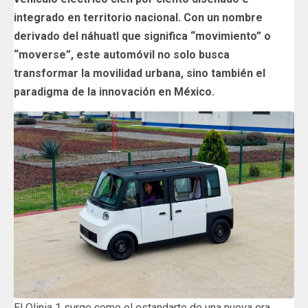
integrado en territorio nacional. Con un nombre
derivado del náhuatl que significa “movimiento” o
“moverse”, este automóvil no solo busca
transformar la movilidad urbana, sino también el
paradigma de la innovación en México.
El Olinia 1 surge como el estandarte de una nueva era.