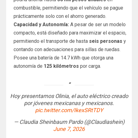
combustible, permitiendo que el vehículo se pague
prácticamente solo con el ahorro generado.
Capacidad y Autonomía:
A pesar de ser un modelo
compacto, está diseñado para maximizar el espacio,
permitiendo el transporte de hasta
seis personas
y
contando con adecuaciones para sillas de ruedas.
Posee una batería de 14.7 kWh que otorga una
autonomía de
125 kilómetros
por carga.
Hoy presentamos Olinia, el auto eléctrico creado
por jóvenes mexicanas y mexicanos.
pic.twitter.com/IkexSRtTDY
— Claudia Sheinbaum Pardo (@Claudiashein)
June 7, 2026