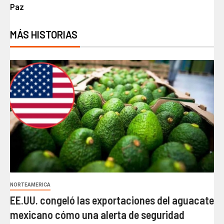
Paz
MÁS HISTORIAS
NORTEAMERICA
EE.UU. congeló las exportaciones del aguacate
mexicano cómo una alerta de seguridad