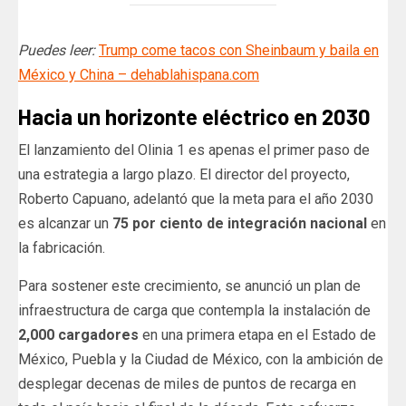
Puedes leer:
Trump come tacos con Sheinbaum y baila en
México y China – dehablahispana.com
Hacia un horizonte eléctrico en 2030
El lanzamiento del Olinia 1 es apenas el primer paso de
una estrategia a largo plazo. El director del proyecto,
Roberto Capuano, adelantó que la meta para el año 2030
es alcanzar un
75 por ciento de integración nacional
en
la fabricación.
Para sostener este crecimiento, se anunció un plan de
infraestructura de carga que contempla la instalación de
2,000 cargadores
en una primera etapa en el Estado de
México, Puebla y la Ciudad de México, con la ambición de
desplegar decenas de miles de puntos de recarga en