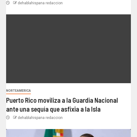
dehablahispana redaccion
NORTEAMERICA
Puerto Rico moviliza a la Guardia Nacional
ante una sequía que asfixia a la Isla
dehablahispana redaccion