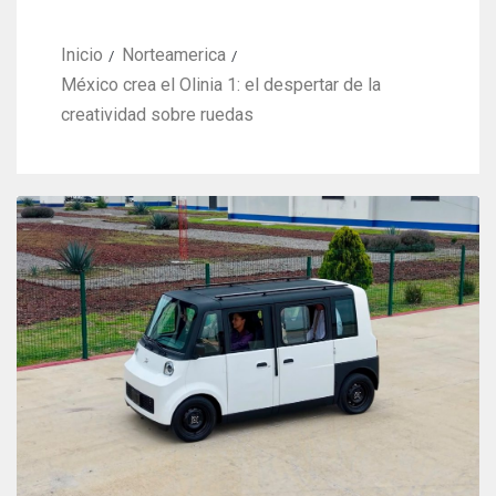
Inicio
Norteamerica
México crea el Olinia 1: el despertar de la
creatividad sobre ruedas