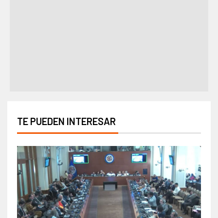
TE PUEDEN INTERESAR