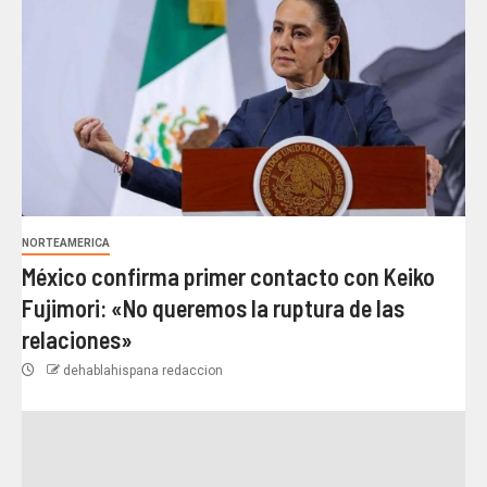
NORTEAMERICA
México confirma primer contacto con Keiko
Fujimori: «No queremos la ruptura de las
relaciones»
dehablahispana redaccion