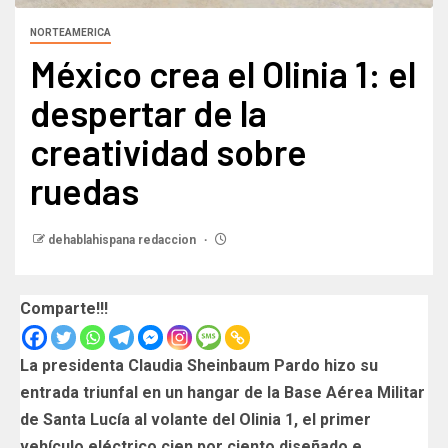
NORTEAMERICA
México crea el Olinia 1: el
despertar de la
creatividad sobre
ruedas
dehablahispana redaccion
Comparte!!!
La presidenta Claudia Sheinbaum Pardo hizo su
entrada triunfal en un hangar de la Base Aérea Militar
de Santa Lucía al volante del Olinia 1, el primer
vehículo eléctrico cien por ciento diseñado e