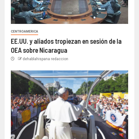
CENTROAMERICA
EE.UU. y aliados tropiezan en sesión de la
OEA sobre Nicaragua
dehablahispana redaccion