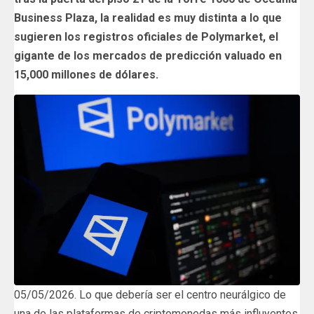
Business Plaza, la realidad es muy distinta a lo que
sugieren los registros oficiales de Polymarket, el
gigante de los mercados de predicción valuado en
15,000 millones de dólares.
05/05/2026. Lo que debería ser el centro neurálgico de
una de las plataformas de criptomonedas más influyentes