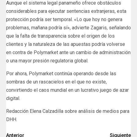
Aunque el sistema legal panameño ofrece obstáculos
considerables para ejecutar sentencias extranjeras, esta
protección podría ser temporal. «Lo que hoy no genera
problemas, mañana podría sí», advierte Zagaris, señalando
que la falta de transparencia sobre el origen de los
clientes y la naturaleza de las apuestas podría volverse
en contra de Polymarket ante un cambio de administración
o una mayor presión regulatoria global.
Por ahora, Polymarket continúa operando desde las
sombras de un rascacielos en el que no existe,
convirtiendo el caos mundial en un lucrativo juego de azar
digital.
Redacción Elena Calzadilla sobre análisis de medios para
DHH.
Anterior
Siguiente