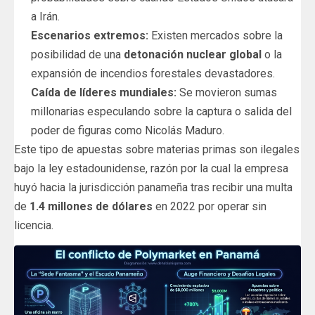
a Irán.
Escenarios extremos:
Existen mercados sobre la
posibilidad de una
detonación nuclear global
o la
expansión de incendios forestales devastadores.
Caída de líderes mundiales:
Se movieron sumas
millonarias especulando sobre la captura o salida del
poder de figuras como Nicolás Maduro.
Este tipo de apuestas sobre materias primas son ilegales
bajo la ley estadounidense, razón por la cual la empresa
huyó hacia la jurisdicción panameña tras recibir una multa
de
1.4 millones de dólares
en 2022 por operar sin
licencia.