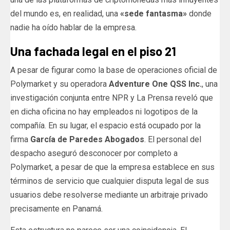
del mundo es, en realidad, una
«sede fantasma»
donde
nadie ha oído hablar de la empresa.
Una fachada legal en el piso 21
A pesar de figurar como la base de operaciones oficial de
Polymarket y su operadora
Adventure One QSS Inc.
, una
investigación conjunta entre NPR y La Prensa reveló que
en dicha oficina no hay empleados ni logotipos de la
compañía. En su lugar, el espacio está ocupado por la
firma
García de Paredes Abogados
. El personal del
despacho aseguró desconocer por completo a
Polymarket, a pesar de que la empresa establece en sus
términos de servicio que cualquier disputa legal de sus
usuarios debe resolverse mediante un arbitraje privado
precisamente en Panamá.