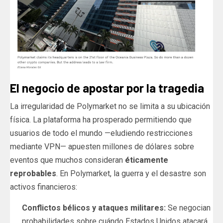
El negocio de apostar por la tragedia
La irregularidad de Polymarket no se limita a su ubicación
física. La plataforma ha prosperado permitiendo que
usuarios de todo el mundo —eludiendo restricciones
mediante VPN— apuesten millones de dólares sobre
eventos que muchos consideran
éticamente
reprobables
. En Polymarket, la guerra y el desastre son
activos financieros:
Conflictos bélicos y ataques militares:
Se negocian
probabilidades sobre cuándo Estados Unidos atacará