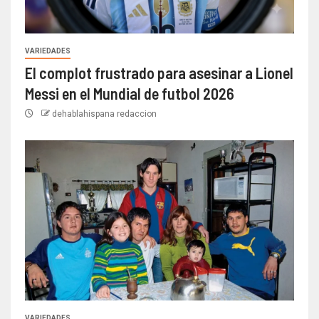
VARIEDADES
El complot frustrado para asesinar a Lionel
Messi en el Mundial de futbol 2026
dehablahispana redaccion
VARIEDADES