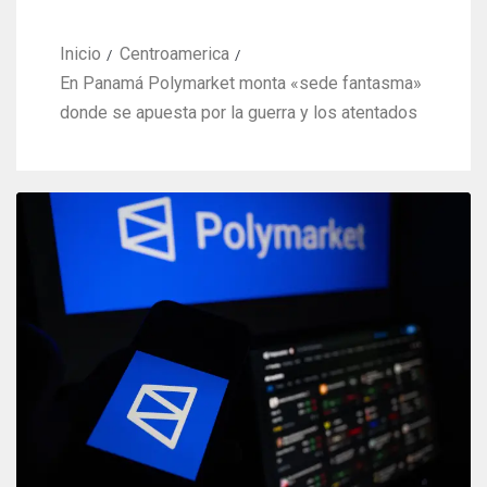
Inicio
Centroamerica
En Panamá Polymarket monta «sede fantasma»
donde se apuesta por la guerra y los atentados