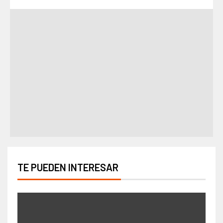
TE PUEDEN INTERESAR