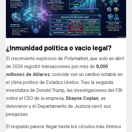
¿Inmunidad política o vacío legal?
El crecimiento explosivo de Polymarket, que solo en abril
de 2026 registró transacciones por más de
8,000
millones de dólares
, coincide con un cambio notable en
el clima político de Estados Unidos. Tras la segunda
investidura de Donald Trump, las investigaciones del FBI
sobre el CEO de la empresa,
Shayne Coplan
, se
detuvieron y el Departamento de Justicia cerró sus
pesquisas.
El respaldo parece llegar hasta los círculos más íntimos