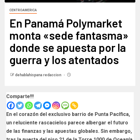
CENTROAMERICA
En Panamá Polymarket
monta «sede fantasma»
donde se apuesta por la
guerra y los atentados
dehablahispana redaccion
Comparte!!!
En el corazón del exclusivo barrio de Punta Pacífica,
un reluciente rascacielos parece albergar el futuro
de las finanzas y las apuestas globales. Sin embargo,
tras la puerta del piso 21 de la Torre 1000 de Oceanía