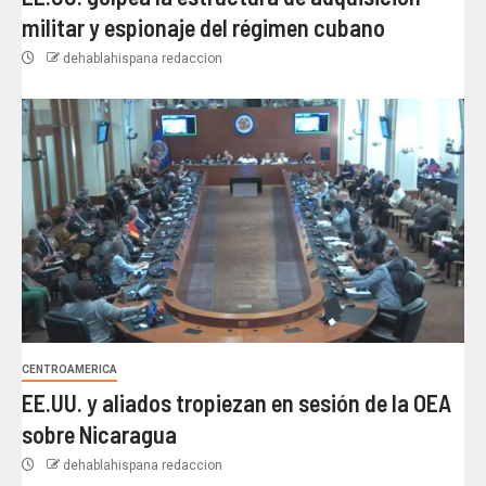
militar y espionaje del régimen cubano
dehablahispana redaccion
CENTROAMERICA
EE.UU. y aliados tropiezan en sesión de la OEA
sobre Nicaragua
dehablahispana redaccion