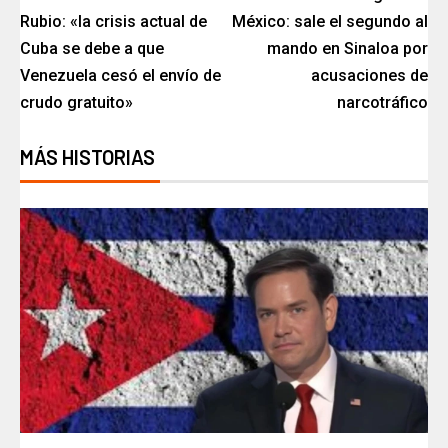
Rubio: «la crisis actual de
México: sale el segundo al
Cuba se debe a que
mando en Sinaloa por
Venezuela cesó el envío de
acusaciones de
crudo gratuito»
narcotráfico
MÁS HISTORIAS