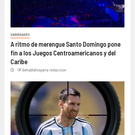
VARIEDADES
A ritmo de merengue Santo Domingo pone
fin a los Juegos Centroamericanos y del
Caribe
dehablahispana redaccion