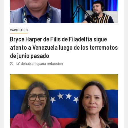
VARIEDADES
Bryce Harper de Filis de Filadelfia sigue
atento a Venezuela luego de los terremotos
de junio pasado
dehablahispana redaccion