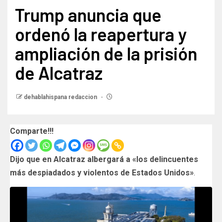
Trump anuncia que
ordenó la reapertura y
ampliación de la prisión
de Alcatraz
dehablahispana redaccion
Comparte!!!
Dijo que en Alcatraz
albergará a «los delincuentes
más despiadados y violentos de Estados Unidos»
.