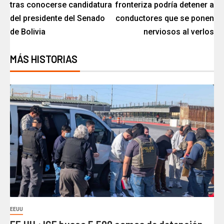
tras conocerse candidatura
fronteriza podría detener a
del presidente del Senado
conductores que se ponen
de Bolivia
nerviosos al verlos
MÁS HISTORIAS
EEUU