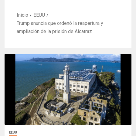
Inicio
EEUU
Trump anuncia que ordenó la reapertura y
ampliación de la prisión de Alcatraz
EEUU