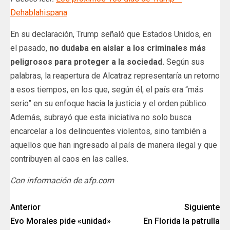
Dehablahispana
En su declaración, Trump señaló que Estados Unidos, en
el pasado,
no dudaba en aislar a los criminales más
peligrosos para proteger a la sociedad.
Según sus
palabras, la reapertura de Alcatraz representaría un retorno
a esos tiempos, en los que, según él, el país era “más
serio” en su enfoque hacia la justicia y el orden público.
Además, subrayó que esta iniciativa no solo busca
encarcelar a los delincuentes violentos, sino también a
aquellos que han ingresado al país de manera ilegal y que
contribuyen al caos en las calles.
Con información de afp.com
Anterior
Siguiente
Evo Morales pide «unidad»
En Florida la patrulla