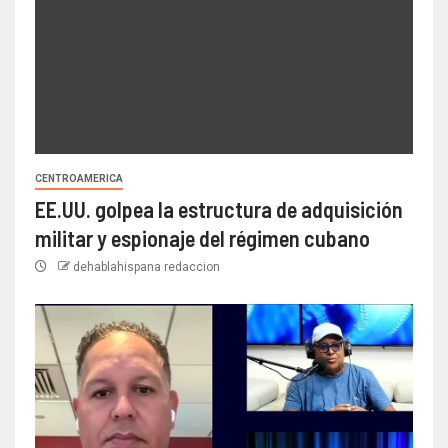
CENTROAMERICA
EE.UU. golpea la estructura de adquisición
militar y espionaje del régimen cubano
dehablahispana redaccion