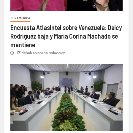
SURAMERICA
Encuesta AtlasIntel sobre Venezuela: Delcy
Rodríguez baja y María Corina Machado se
mantiene
dehablahispana redaccion