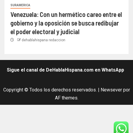
SURAMERICA
Venezuela: Con un hermético careo entre el
gobierno y la oposición se busca redibujar
el poder electoral y judicial
dehablahispana redaccion
Sigue el canal de DeHablaHispana.com en WhatsApp
Copyright © Todos los derechos reservados.
|
Newsever
por
AF themes.