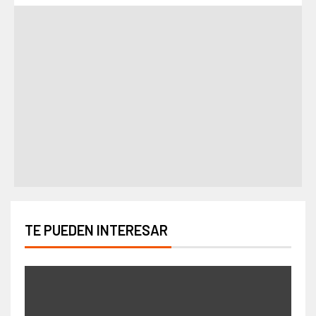
TE PUEDEN INTERESAR