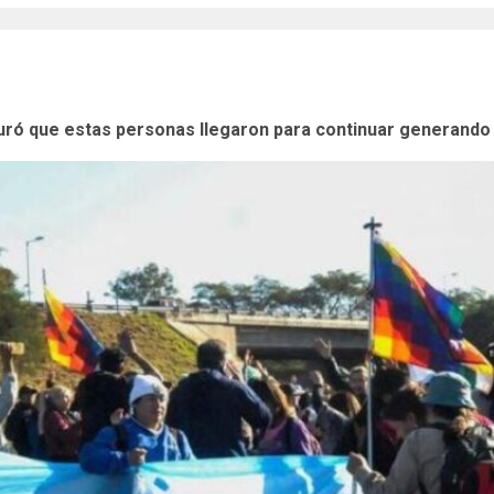
uró que estas personas llegaron para continuar generando h