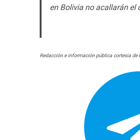
en Bolivia no acallarán el
Redacción e información pública cortesia de 