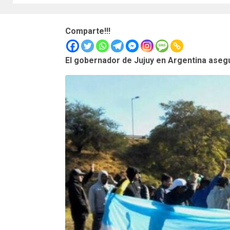
Comparte!!!
El gobernador de Jujuy en Argentina aseg