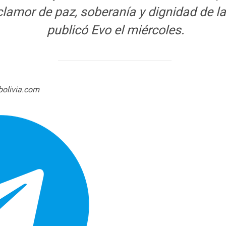
 clamor de paz, soberanía y dignidad de l
publicó Evo el miércoles.
bolivia.com