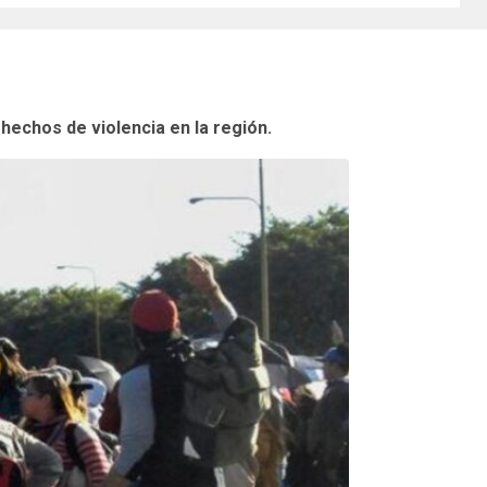
echos de violencia en la región.