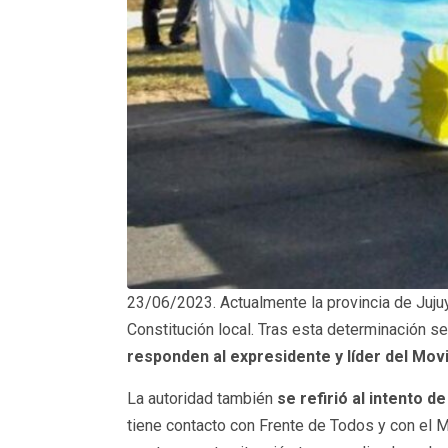
23/06/2023. Actualmente la provincia de Juju
Constitución local. Tras esta determinación se
responden al expresidente y líder del Mov
La autoridad también
se refirió al intento 
tiene contacto con Frente de Todos y con el M