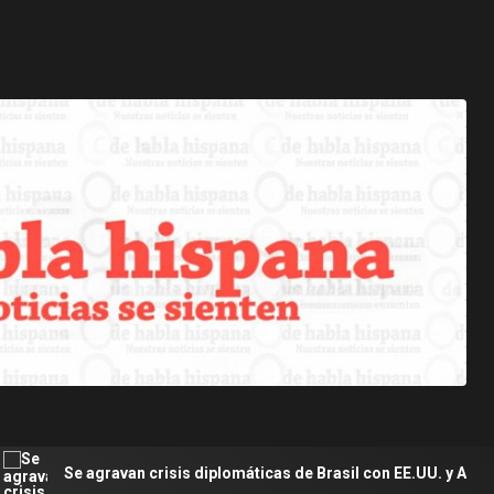
n crisis diplomáticas de Brasil con EE.UU. y Argentina