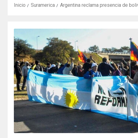
Inicio
Suramerica
Argentina reclama presencia de boli