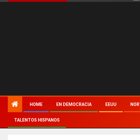
HOME
EN DEMOCRACIA
EEUU
NOR
TALENTOS HISPANOS