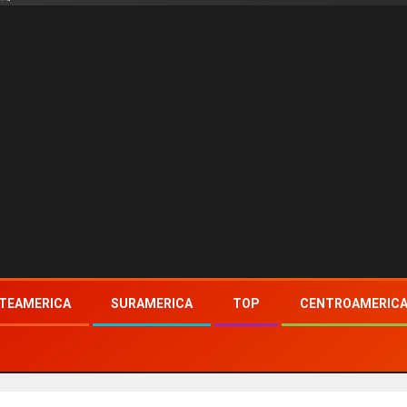
TEAMERICA
SURAMERICA
TOP
CENTROAMERIC