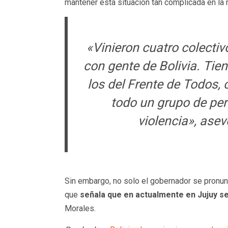
mantener esta situación tan complicada en la 
«Vinieron cuatro colectiv
con gente de Bolivia. Tien
los del Frente de Todos, 
todo un grupo de per
violencia»
, ase
Sin embargo, no solo el gobernador se pronunc
que
señala que en actualmente en Jujuy se 
Morales.