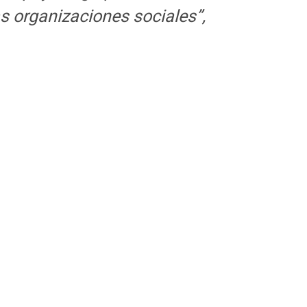
as organizaciones sociales”
,