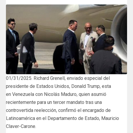
01/31/2025. Richard Grenell, enviado especial del
presidente de Estados Unidos, Donald Trump, esta
en Venezuela con Nicolás Maduro, quien asumió
recientemente para un tercer mandato tras una
controvertida reelección, confirmó el encargado de
Latinoamérica en el Departamento de Estado, Mauricio
Claver-Carone.