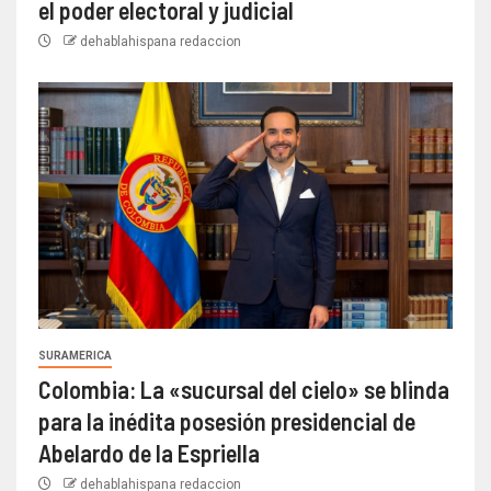
el poder electoral y judicial
dehablahispana redaccion
SURAMERICA
Colombia: La «sucursal del cielo» se blinda
para la inédita posesión presidencial de
Abelardo de la Espriella
dehablahispana redaccion