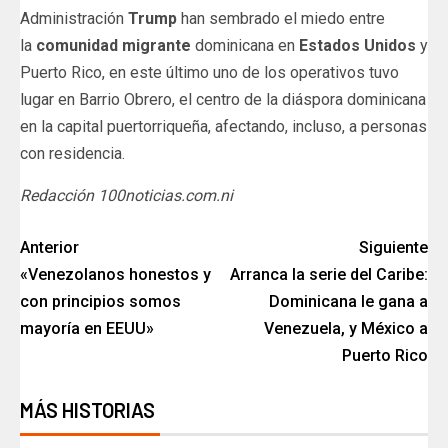
Administración
Trump
han sembrado el miedo entre
la
comunidad migrante
dominicana en
Estados Unidos
y
Puerto Rico, en este último uno de los operativos tuvo
lugar en Barrio Obrero, el centro de la diáspora dominicana
en la capital puertorriqueña, afectando, incluso, a personas
con residencia.
Redacción 100noticias.com.ni
Anterior
Siguiente
«Venezolanos honestos y
Arranca la serie del Caribe:
con principios somos
Dominicana le gana a
mayoría en EEUU»
Venezuela, y México a
Puerto Rico
MÁS HISTORIAS