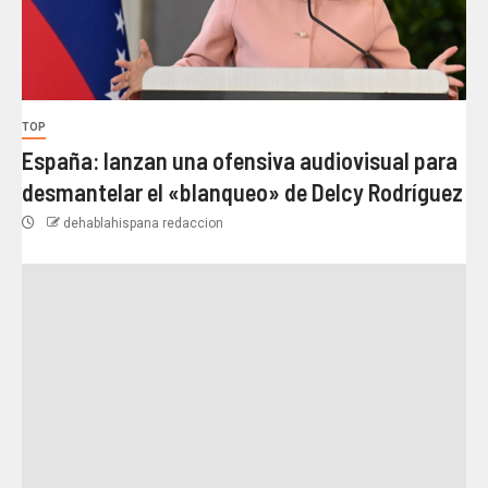
TOP
España: lanzan una ofensiva audiovisual para
desmantelar el «blanqueo» de Delcy Rodríguez
dehablahispana redaccion