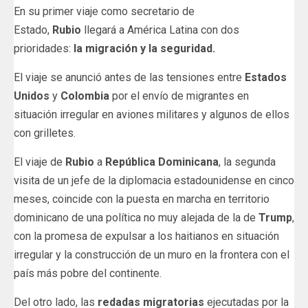
En su primer viaje como secretario de
Estado,
Rubio
llegará a América Latina con dos
prioridades:
la migración y la seguridad.
El viaje se anunció antes de las tensiones entre
Estados
Unidos
y
Colombia
por el envío de migrantes en
situación irregular en aviones militares y algunos de ellos
con grilletes.
El viaje de
Rubio
a
República Dominicana
, la segunda
visita de un jefe de la diplomacia estadounidense en cinco
meses, coincide con la puesta en marcha en territorio
dominicano de una política no muy alejada de la de
Trump
,
con la promesa de expulsar a los haitianos en situación
irregular y la construcción de un muro en la frontera con el
país más pobre del continente.
Del otro lado, las
redadas migratorias
ejecutadas por la