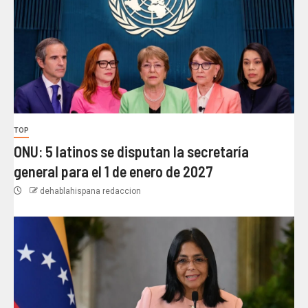
TOP
ONU: 5 latinos se disputan la secretaría
general para el 1 de enero de 2027
dehablahispana redaccion