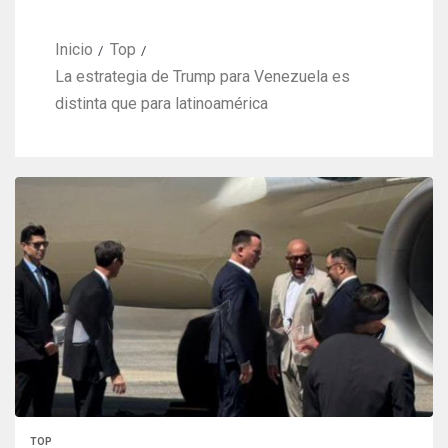
Inicio
Top
La estrategia de Trump para Venezuela es
distinta que para latinoamérica
TOP