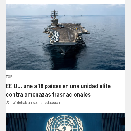
TOP
EE.UU. une a 18 países en una unidad élite
contra amenazas trasnacionales
dehablahispana redaccion