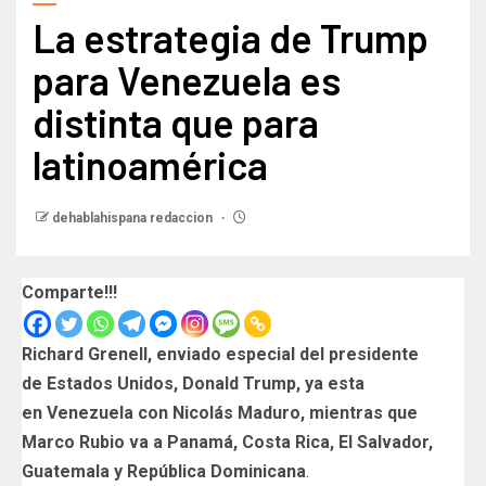
La estrategia de Trump
para Venezuela es
distinta que para
latinoamérica
dehablahispana redaccion
Comparte!!!
Richard Grenell, enviado especial del presidente
de Estados Unidos, Donald Trump, ya esta
en Venezuela con Nicolás Maduro, mientras que
Marco Rubio va a Panamá, Costa Rica, El Salvador,
Guatemala y República Dominicana
.