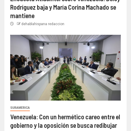
Rodríguez baja y María Corina Machado se
mantiene
dehablahispana redaccion
SURAMERICA
Venezuela: Con un hermético careo entre el
gobierno y la oposición se busca redibujar