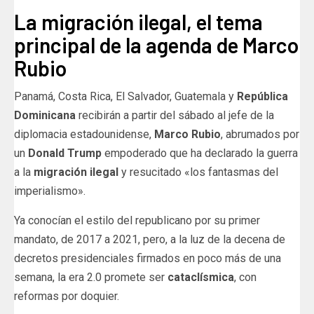
La migración ilegal, el tema
principal de la agenda de Marco
Rubio
Panamá, Costa Rica, El Salvador, Guatemala y
República
Dominicana
recibirán a partir del sábado al jefe de la
diplomacia estadounidense,
Marco Rubio
, abrumados por
un
Donald Trump
empoderado que ha declarado la guerra
a la
migración ilegal
y resucitado «los fantasmas del
imperialismo».
Ya conocían el estilo del republicano por su primer
mandato, de 2017 a 2021, pero, a la luz de la decena de
decretos presidenciales firmados en poco más de una
semana, la era 2.0 promete ser
cataclísmica
, con
reformas por doquier.