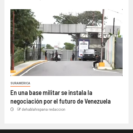
SURAMERICA
En una base militar se instala la
negociación por el futuro de Venezuela
dehablahispana redaccion