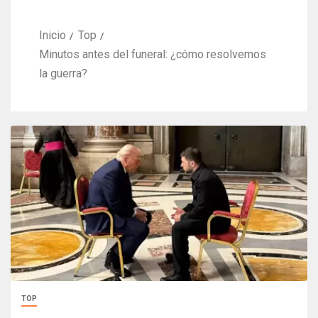
Inicio
Top
Minutos antes del funeral: ¿cómo resolvemos
la guerra?
TOP