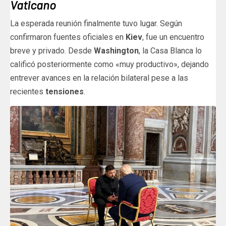
Vaticano
La esperada reunión finalmente tuvo lugar. Según
confirmaron fuentes oficiales en
Kiev
, fue un encuentro
breve y privado. Desde
Washington
, la Casa Blanca lo
calificó posteriormente como «muy productivo», dejando
entrever avances en la relación bilateral pese a las
recientes
tensiones
.