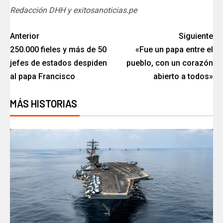
Redacción DHH y exitosanoticias.pe
Anterior
Siguiente
250.000 fieles y más de 50
«Fue un papa entre el
jefes de estados despiden
pueblo, con un corazón
al papa Francisco
abierto a todos»
MÁS HISTORIAS