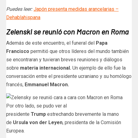
Puedes leer:
Japón presenta medidas arancelarias –
Dehablahispana
Zelenski se reunió con Macron en Roma
Además de este encuentro, el funeral del
Papa
Francisco
permitió que otros líderes del mundo también
se encontraran y tuvieran breves reuniones y diálogos
sobre
materia internacional.
Un ejemplo de ello fue la
conversación entre el presidente ucraniano y su homólogo
francés,
Emmanuel Macron.
Por otro lado, se pudo ver al
presidente
Trump
estrechando brevemente la mano
de
Ursula von der Leyen
, presidenta de la Comisión
Europea.