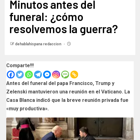
Minutos antes del
funeral: ¿cómo
resolvemos la guerra?
dehablahispana redaccion
Comparte!!!
Antes del funeral del papa Francisco, Trump y
Zelenski mantuvieron una reunión en el Vaticano. La
Casa Blanca indicó que la breve reunión privada fue
«muy productiva».