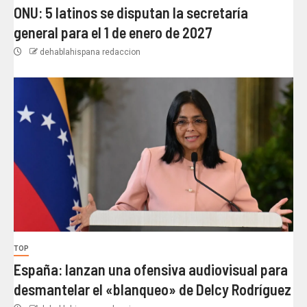
ONU: 5 latinos se disputan la secretaría
general para el 1 de enero de 2027
dehablahispana redaccion
TOP
España: lanzan una ofensiva audiovisual para
desmantelar el «blanqueo» de Delcy Rodríguez