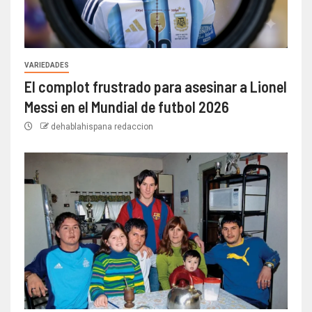
VARIEDADES
El complot frustrado para asesinar a Lionel
Messi en el Mundial de futbol 2026
dehablahispana redaccion