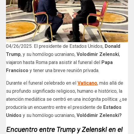
04/26/2025. El presidente de Estados Unidos,
Donald
Trump
, y su homólogo ucraniano,
Volodimir Zelenski
,
viajaron hasta Roma para asistir al funeral del
Papa
Francisco
y tener una breve reunión privada.
Durante el funeral celebrado en el
Vaticano
, más allá de
su profundo significado religioso, humano e histórico, la
atención mediática se centró en una incógnita política: ¿se
produciría un encuentro entre el presidente de
Estados
Unidos
y su homólogo ucraniano,
Volódimir Zelenski?
Encuentro entre Trump y Zelenski en el