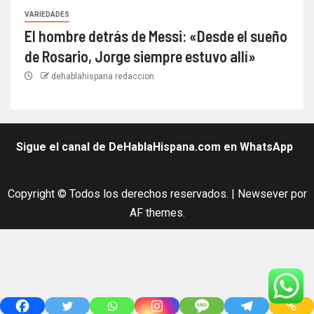
VARIEDADES
El hombre detrás de Messi: «Desde el sueño
de Rosario, Jorge siempre estuvo allí»
dehablahispana redaccion
Sigue el canal de DeHablaHispana.com en WhatsApp
Copyright © Todos los derechos reservados.
|
Newsever
por
AF themes.